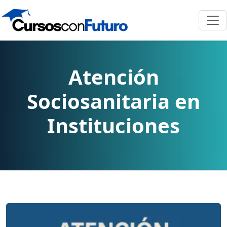
Atención
Sociosanitaria en
Instituciones