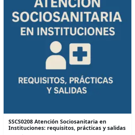
SSCS0208 Atención Sociosanitaria en
Instituciones: requisitos, prácticas y salidas