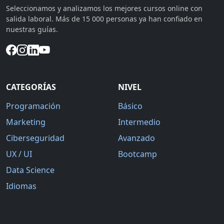
Seleccionamos y analizamos los mejores cursos online con
salida laboral. Más de 15 000 personas ya han confiado en
nuestras guías.
CATEGORÍAS
NIVEL
Programación
Básico
Marketing
Intermedio
Ciberseguridad
Avanzado
UX / UI
Bootcamp
Data Science
Idiomas