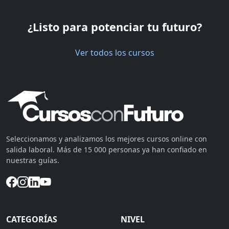
¿Listo para potenciar tu futuro?
Ver todos los cursos
Seleccionamos y analizamos los mejores cursos online con
salida laboral. Más de 15 000 personas ya han confiado en
nuestras guías.
CATEGORÍAS
NIVEL