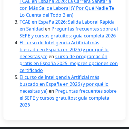
TCAE en España 2026: La Carrera Sanitaria
con Más Salida Laboral (Y Por Qué Nadie Te
Lo Cuenta del Todo Bien)
TCAE en España 2026: Salida Laboral Rápida
en Sanidad
en
Preguntas frecuentes sobre el
SEPE y cursos gratuitos: guía completa 2026
El curso de Inteligencia Artificial más
buscado en España en 2026 (y por qué lo
necesitas ya)
en
Curso de programación
gratis en España 2025: mejores opciones con
certificado
El curso de Inteligencia Artificial más
buscado en España en 2026 (y por qué lo
necesitas ya)
en
Preguntas frecuentes sobre
el SEPE y cursos gratuitos: guía completa
2026