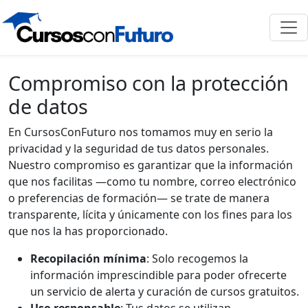
Compromiso con la protección
de datos
En CursosConFuturo nos tomamos muy en serio la
privacidad y la seguridad de tus datos personales.
Nuestro compromiso es garantizar que la información
que nos facilitas —como tu nombre, correo electrónico
o preferencias de formación— se trate de manera
transparente, lícita y únicamente con los fines para los
que nos la has proporcionado.
Recopilación mínima
: Solo recogemos la
información imprescindible para poder ofrecerte
un servicio de alerta y curación de cursos gratuitos.
Uso responsable
: Tus datos se utilizan