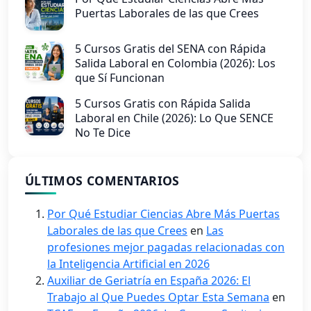
Puertas Laborales de las que Crees
5 Cursos Gratis del SENA con Rápida
Salida Laboral en Colombia (2026): Los
que Sí Funcionan
5 Cursos Gratis con Rápida Salida
Laboral en Chile (2026): Lo Que SENCE
No Te Dice
ÚLTIMOS COMENTARIOS
Por Qué Estudiar Ciencias Abre Más Puertas
Laborales de las que Crees
en
Las
profesiones mejor pagadas relacionadas con
la Inteligencia Artificial en 2026
Auxiliar de Geriatría en España 2026: El
Trabajo al Que Puedes Optar Esta Semana
en