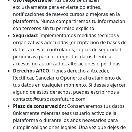
exclusivamente para enviarte boletines,
notificaciones de nuevos cursos o mejoras en la
plataforma. Nunca compartiremos tu información
con terceros sin tu permiso explícito.
Seguridad
: Implementamos medidas técnicas y
organizativas adecuadas (encriptación de bases de
datos, accesos controlados, copias de seguridad
periódicas) para proteger tus datos frente a
accesos no autorizados, alteraciones o pérdidas.
Derechos ARCO
: Tienes derecho a Acceder,
Rectificar, Cancelar u Oponerte al tratamiento de
tus datos en cualquier momento. Si deseas ejercer
alguno de estos derechos, puedes escribirnos a
contacto@cursosconfuturo.com
.
Plazo de conservación
: Conservaremos tus datos
únicamente mientras seas usuario activo de la
plataforma o durante los años necesarios para
cumplir obligaciones legales. Una vez que dejes de