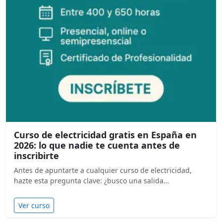
Curso de electricidad gratis en España en
2026: lo que nadie te cuenta antes de
inscribirte
Antes de apuntarte a cualquier curso de electricidad,
hazte esta pregunta clave: ¿busco una salida…
Ver curso