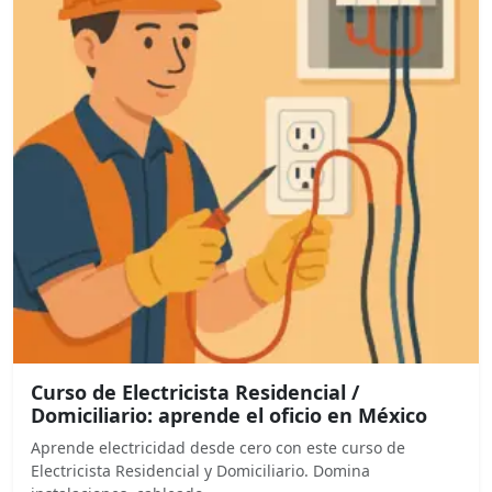
Curso de Electricista Residencial /
Domiciliario: aprende el oficio en México
Aprende electricidad desde cero con este curso de
Electricista Residencial y Domiciliario. Domina