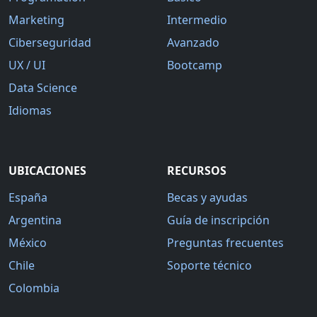
Marketing
Intermedio
Ciberseguridad
Avanzado
UX / UI
Bootcamp
Data Science
Idiomas
UBICACIONES
RECURSOS
España
Becas y ayudas
Argentina
Guía de inscripción
México
Preguntas frecuentes
Chile
Soporte técnico
Colombia