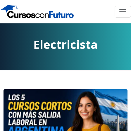
Electricista