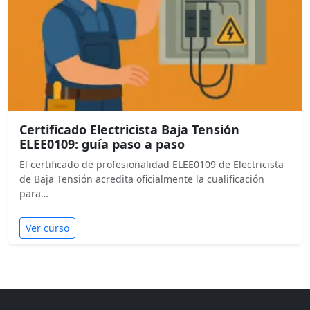
Certificado Electricista Baja Tensión
ELEE0109: guía paso a paso
El certificado de profesionalidad ELEE0109 de Electricista
de Baja Tensión acredita oficialmente la cualificación
para…
Ver curso