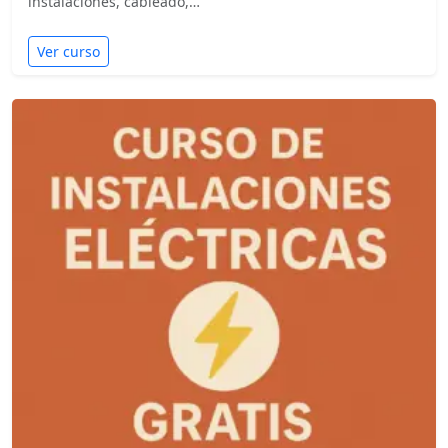
instalaciones, cableado,…
Ver curso