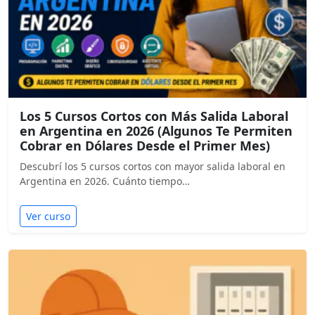
Los 5 Cursos Cortos con Más Salida Laboral
en Argentina en 2026 (Algunos Te Permiten
Cobrar en Dólares Desde el Primer Mes)
Descubrí los 5 cursos cortos con mayor salida laboral en
Argentina en 2026. Cuánto tiempo…
Ver curso