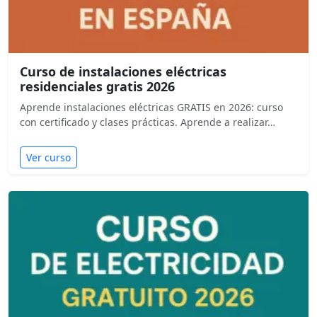
Curso de instalaciones eléctricas
residenciales gratis 2026
Aprende instalaciones eléctricas GRATIS en 2026: curso
con certificado y clases prácticas. Aprende a realizar…
Ver curso