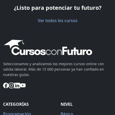
¿Listo para potenciar tu futuro?
Ver todos los cursos
Seleccionamos y analizamos los mejores cursos online con
salida laboral. Más de 15 000 personas ya han confiado en
nuestras guías.
CATEGORÍAS
NIVEL
Programación
Básico