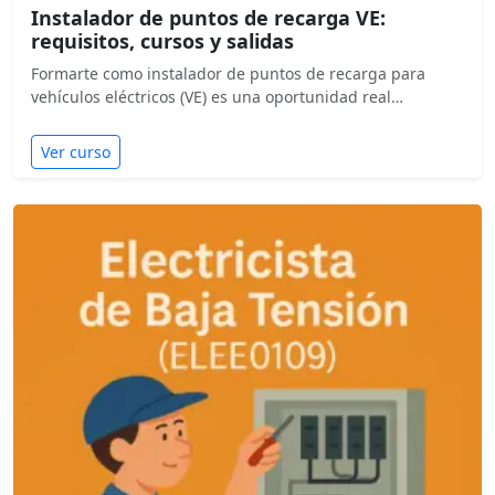
Instalador de puntos de recarga VE:
requisitos, cursos y salidas
Formarte como instalador de puntos de recarga para
vehículos eléctricos (VE) es una oportunidad real…
Ver curso