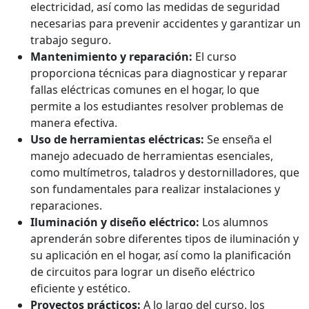
electricidad, así como las medidas de seguridad
necesarias para prevenir accidentes y garantizar un
trabajo seguro.
Mantenimiento y reparación:
El curso
proporciona técnicas para diagnosticar y reparar
fallas eléctricas comunes en el hogar, lo que
permite a los estudiantes resolver problemas de
manera efectiva.
Uso de herramientas eléctricas:
Se enseña el
manejo adecuado de herramientas esenciales,
como multímetros, taladros y destornilladores, que
son fundamentales para realizar instalaciones y
reparaciones.
Iluminación y diseño eléctrico:
Los alumnos
aprenderán sobre diferentes tipos de iluminación y
su aplicación en el hogar, así como la planificación
de circuitos para lograr un diseño eléctrico
eficiente y estético.
Proyectos prácticos:
A lo largo del curso, los