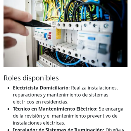
Roles disponibles
Electricista Domiciliario:
Realiza instalaciones,
reparaciones y mantenimiento de sistemas
eléctricos en residencias.
Técnico en Mantenimiento Eléctrico:
Se encarga
de la revisión y el mantenimiento preventivo de
instalaciones eléctricas.
Instalador de Sistemas de Iluminación:
Diseña y