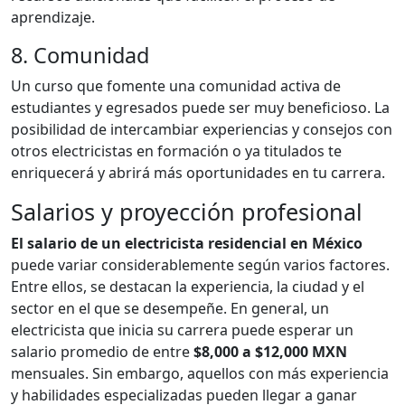
aprendizaje.
8. Comunidad
Un curso que fomente una comunidad activa de
estudiantes y egresados puede ser muy beneficioso. La
posibilidad de intercambiar experiencias y consejos con
otros electricistas en formación o ya titulados te
enriquecerá y abrirá más oportunidades en tu carrera.
Salarios y proyección profesional
El salario de un electricista residencial en México
puede variar considerablemente según varios factores.
Entre ellos, se destacan la experiencia, la ciudad y el
sector en el que se desempeñe. En general, un
electricista que inicia su carrera puede esperar un
salario promedio de entre
$8,000 a $12,000 MXN
mensuales. Sin embargo, aquellos con más experiencia
y habilidades especializadas pueden llegar a ganar