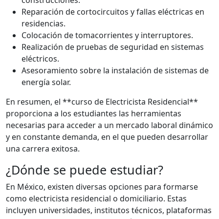
Reparación de cortocircuitos y fallas eléctricas en
residencias.
Colocación de tomacorrientes y interruptores.
Realización de pruebas de seguridad en sistemas
eléctricos.
Asesoramiento sobre la instalación de sistemas de
energía solar.
En resumen, el **curso de Electricista Residencial**
proporciona a los estudiantes las herramientas
necesarias para acceder a un mercado laboral dinámico
y en constante demanda, en el que pueden desarrollar
una carrera exitosa.
¿Dónde se puede estudiar?
En México, existen diversas opciones para formarse
como electricista residencial o domiciliario. Estas
incluyen universidades, institutos técnicos, plataformas