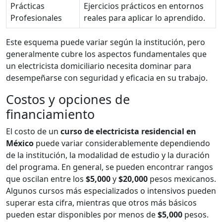
Prácticas
Ejercicios prácticos en entornos
Profesionales
reales para aplicar lo aprendido.
Este esquema puede variar según la institución, pero
generalmente cubre los aspectos fundamentales que
un electricista domiciliario necesita dominar para
desempeñarse con seguridad y eficacia en su trabajo.
Costos y opciones de
financiamiento
El costo de un
curso de electricista residencial en
México
puede variar considerablemente dependiendo
de la institución, la modalidad de estudio y la duración
del programa. En general, se pueden encontrar rangos
que oscilan entre los
$5,000
y
$20,000
pesos mexicanos.
Algunos cursos más especializados o intensivos pueden
superar esta cifra, mientras que otros más básicos
pueden estar disponibles por menos de
$5,000
pesos.