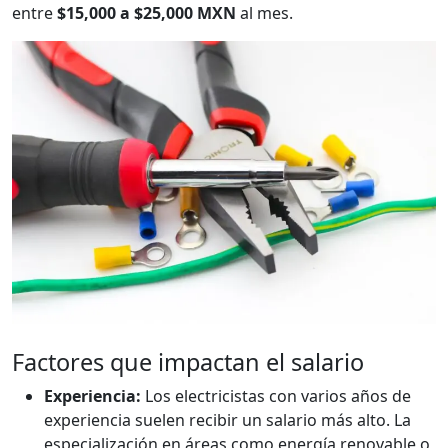
entre
$15,000 a $25,000 MXN
al mes.
Factores que impactan el salario
Experiencia:
Los electricistas con varios años de
experiencia suelen recibir un salario más alto. La
especialización en áreas como energía renovable o