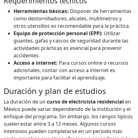
Requerimientos técnicos
Herramientas básicas:
Disponer de herramientas
como destornilladores, alicates, multímetros y
otros utensilios es recomendable para la práctica.
Equipo de protección personal (EPP):
Utilizar
guantes, gafas y cascos de seguridad durante las
actividades prácticas es esencial para prevenir
accidentes.
Acceso a internet:
Para cursos online o recursos
adicionales, contar con acceso a internet es
importante para facilitar el aprendizaje.
Duración y plan de estudios
La duración de un
curso de electricista residencial
en
México puede variar dependiendo de la institución y el
enfoque del programa. Sin embargo, los rangos típicos
suelen estar entre 3 a 12 meses. Algunos cursos
intensivos pueden completarse en un periodo más