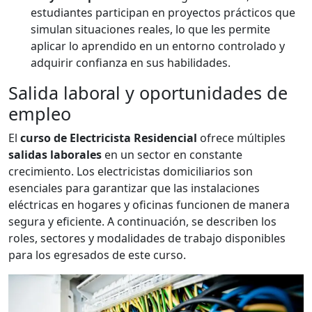
estudiantes participan en proyectos prácticos que
simulan situaciones reales, lo que les permite
aplicar lo aprendido en un entorno controlado y
adquirir confianza en sus habilidades.
Salida laboral y oportunidades de
empleo
El
curso de Electricista Residencial
ofrece múltiples
salidas laborales
en un sector en constante
crecimiento. Los electricistas domiciliarios son
esenciales para garantizar que las instalaciones
eléctricas en hogares y oficinas funcionen de manera
segura y eficiente. A continuación, se describen los
roles, sectores y modalidades de trabajo disponibles
para los egresados de este curso.