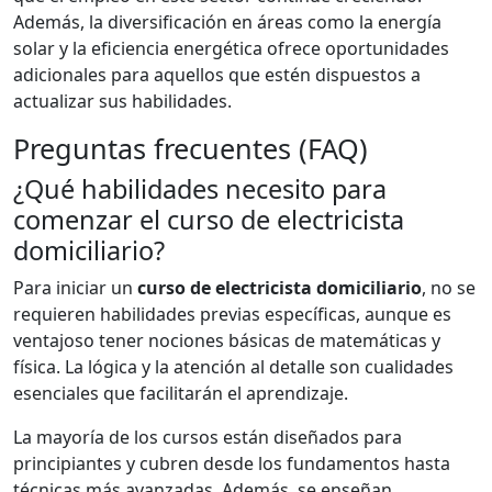
Además, la diversificación en áreas como la energía
solar y la eficiencia energética ofrece oportunidades
adicionales para aquellos que estén dispuestos a
actualizar sus habilidades.
Preguntas frecuentes (FAQ)
¿Qué habilidades necesito para
comenzar el curso de electricista
domiciliario?
Para iniciar un
curso de electricista domiciliario
, no se
requieren habilidades previas específicas, aunque es
ventajoso tener nociones básicas de matemáticas y
física. La lógica y la atención al detalle son cualidades
esenciales que facilitarán el aprendizaje.
La mayoría de los cursos están diseñados para
principiantes y cubren desde los fundamentos hasta
técnicas más avanzadas. Además, se enseñan