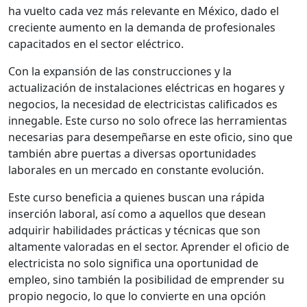
ha vuelto cada vez más relevante en México, dado el
creciente aumento en la demanda de profesionales
capacitados en el sector eléctrico.
Con la expansión de las construcciones y la
actualización de instalaciones eléctricas en hogares y
negocios, la necesidad de electricistas calificados es
innegable. Este curso no solo ofrece las herramientas
necesarias para desempeñarse en este oficio, sino que
también abre puertas a diversas oportunidades
laborales en un mercado en constante evolución.
Este curso beneficia a quienes buscan una rápida
inserción laboral, así como a aquellos que desean
adquirir habilidades prácticas y técnicas que son
altamente valoradas en el sector. Aprender el oficio de
electricista no solo significa una oportunidad de
empleo, sino también la posibilidad de emprender su
propio negocio, lo que lo convierte en una opción