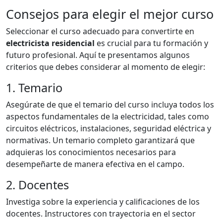
Consejos para elegir el mejor curso
Seleccionar el curso adecuado para convertirte en
electricista residencial
es crucial para tu formación y
futuro profesional. Aquí te presentamos algunos
criterios que debes considerar al momento de elegir:
1. Temario
Asegúrate de que el temario del curso incluya todos los
aspectos fundamentales de la electricidad, tales como
circuitos eléctricos, instalaciones, seguridad eléctrica y
normativas. Un temario completo garantizará que
adquieras los conocimientos necesarios para
desempeñarte de manera efectiva en el campo.
2. Docentes
Investiga sobre la experiencia y calificaciones de los
docentes. Instructores con trayectoria en el sector