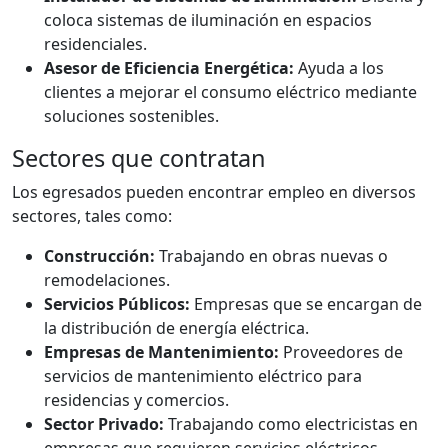
coloca sistemas de iluminación en espacios
residenciales.
Asesor de Eficiencia Energética:
Ayuda a los
clientes a mejorar el consumo eléctrico mediante
soluciones sostenibles.
Sectores que contratan
Los egresados pueden encontrar empleo en diversos
sectores, tales como:
Construcción:
Trabajando en obras nuevas o
remodelaciones.
Servicios Públicos:
Empresas que se encargan de
la distribución de energía eléctrica.
Empresas de Mantenimiento:
Proveedores de
servicios de mantenimiento eléctrico para
residencias y comercios.
Sector Privado:
Trabajando como electricistas en
empresas que requieren servicios eléctricos