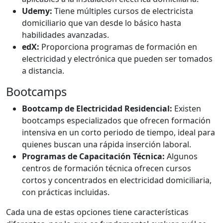
Udemy:
Tiene múltiples cursos de electricista
domiciliario que van desde lo básico hasta
habilidades avanzadas.
edX:
Proporciona programas de formación en
electricidad y electrónica que pueden ser tomados
a distancia.
Bootcamps
Bootcamp de Electricidad Residencial:
Existen
bootcamps especializados que ofrecen formación
intensiva en un corto periodo de tiempo, ideal para
quienes buscan una rápida inserción laboral.
Programas de Capacitación Técnica:
Algunos
centros de formación técnica ofrecen cursos
cortos y concentrados en electricidad domiciliaria,
con prácticas incluidas.
Cada una de estas opciones tiene características