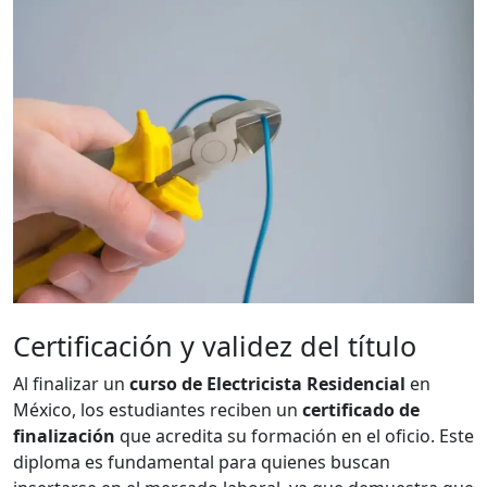
Certificación y validez del título
Al finalizar un
curso de Electricista Residencial
en
México, los estudiantes reciben un
certificado de
finalización
que acredita su formación en el oficio. Este
diploma es fundamental para quienes buscan