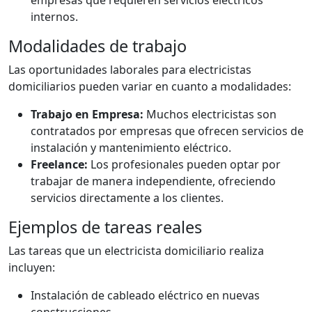
internos.
Modalidades de trabajo
Las oportunidades laborales para electricistas
domiciliarios pueden variar en cuanto a modalidades:
Trabajo en Empresa:
Muchos electricistas son
contratados por empresas que ofrecen servicios de
instalación y mantenimiento eléctrico.
Freelance:
Los profesionales pueden optar por
trabajar de manera independiente, ofreciendo
servicios directamente a los clientes.
Ejemplos de tareas reales
Las tareas que un electricista domiciliario realiza
incluyen:
Instalación de cableado eléctrico en nuevas
construcciones.