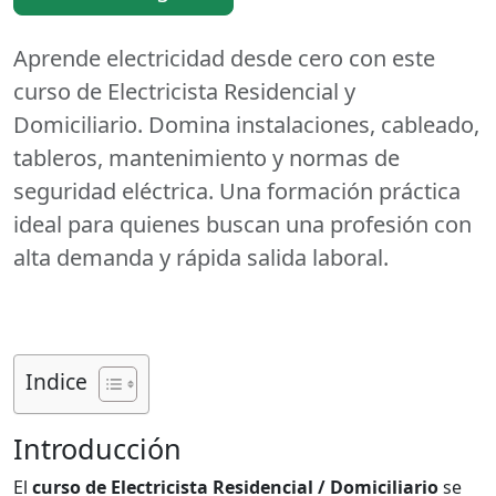
Aprende electricidad desde cero con este
curso de Electricista Residencial y
Domiciliario. Domina instalaciones, cableado,
tableros, mantenimiento y normas de
seguridad eléctrica. Una formación práctica
ideal para quienes buscan una profesión con
alta demanda y rápida salida laboral.
Indice
Introducción
El
curso de Electricista Residencial / Domiciliario
se