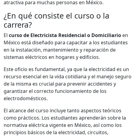
atractiva para muchas personas en México.
¿En qué consiste el curso o la
carrera?
El
curso de Electricista Residencial o Domiciliario
en
México está diseñado para capacitar a los estudiantes
en la instalación, mantenimiento y reparación de
sistemas eléctricos en hogares y edificios.
Este oficio es fundamental, ya que la electricidad es un
recurso esencial en la vida cotidiana y el manejo seguro
de la misma es crucial para prevenir accidentes y
garantizar el correcto funcionamiento de los
electrodomésticos.
El alcance del curso incluye tanto aspectos teóricos
como prácticos. Los estudiantes aprenderán sobre la
normativa eléctrica vigente en México, así como los
principios básicos de la electricidad, circuitos,