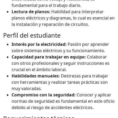
fundamental para el trabajo diario.
Lectura de planos:
Habilidad para interpretar
planos eléctricos y diagramas, lo cual es esencial en
la instalación y reparación de circuitos.
Perfil del estudiante
Interés por la electricidad:
Pasión por aprender
sobre sistemas eléctricos y su funcionamiento.
Capacidad para trabajar en equipo:
Colaborar
con otros profesionales y seguir instrucciones es
crucial en el ámbito laboral.
Habilidades manuales:
Destrezas para trabajar
con herramientas y realizar tareas prácticas son
muy valoradas.
Compromiso con la seguridad:
Conocer y aplicar
normas de seguridad es fundamental en este oficio
debido al riesgo de accidentes eléctricos.