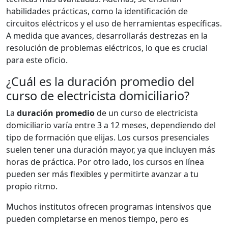
habilidades prácticas, como la identificación de
circuitos eléctricos y el uso de herramientas específicas.
A medida que avances, desarrollarás destrezas en la
resolución de problemas eléctricos, lo que es crucial
para este oficio.
¿Cuál es la duración promedio del
curso de electricista domiciliario?
La
duración promedio
de un curso de electricista
domiciliario varía entre 3 a 12 meses, dependiendo del
tipo de formación que elijas. Los cursos presenciales
suelen tener una duración mayor, ya que incluyen más
horas de práctica. Por otro lado, los cursos en línea
pueden ser más flexibles y permitirte avanzar a tu
propio ritmo.
Muchos institutos ofrecen programas intensivos que
pueden completarse en menos tiempo, pero es