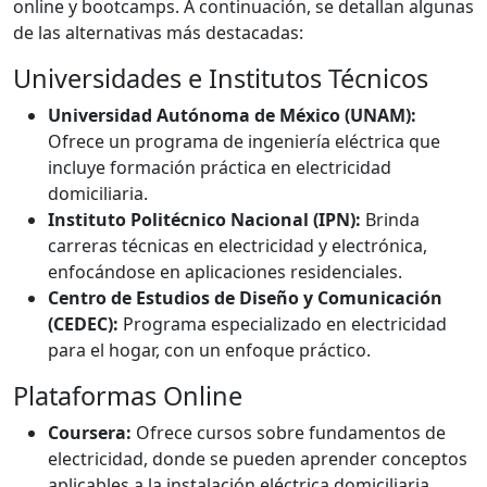
online y bootcamps. A continuación, se detallan algunas
de las alternativas más destacadas:
Universidades e Institutos Técnicos
Universidad Autónoma de México (UNAM):
Ofrece un programa de ingeniería eléctrica que
incluye formación práctica en electricidad
domiciliaria.
Instituto Politécnico Nacional (IPN):
Brinda
carreras técnicas en electricidad y electrónica,
enfocándose en aplicaciones residenciales.
Centro de Estudios de Diseño y Comunicación
(CEDEC):
Programa especializado en electricidad
para el hogar, con un enfoque práctico.
Plataformas Online
Coursera:
Ofrece cursos sobre fundamentos de
electricidad, donde se pueden aprender conceptos
aplicables a la instalación eléctrica domiciliaria.