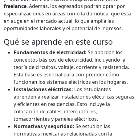
freelance
. Además, los egresados podrán optar por
especializaciones en áreas como la domótica, que está
en auge en el mercado actual, lo que amplía las
oportunidades laborales y el potencial de ingresos.
Qué se aprende en este curso
Fundamentos de electricidad:
Se abordan los
conceptos básicos de electricidad, incluyendo la
teoría de circuitos, voltaje, corriente y resistencia.
Esta base es esencial para comprender cómo
funcionan los sistemas eléctricos en los hogares.
Instalaciones eléctricas:
Los estudiantes
aprenden a realizar instalaciones eléctricas seguras
y eficientes en residencias. Esto incluye la
colocación de cables, interruptores,
tomacorrientes y paneles eléctricos.
Normativas y seguridad:
Se estudian las
normativas mexicanas relacionadas con la