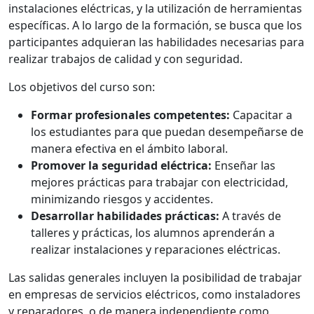
instalaciones eléctricas, y la utilización de herramientas
específicas. A lo largo de la formación, se busca que los
participantes adquieran las habilidades necesarias para
realizar trabajos de calidad y con seguridad.
Los objetivos del curso son:
Formar profesionales competentes:
Capacitar a
los estudiantes para que puedan desempeñarse de
manera efectiva en el ámbito laboral.
Promover la seguridad eléctrica:
Enseñar las
mejores prácticas para trabajar con electricidad,
minimizando riesgos y accidentes.
Desarrollar habilidades prácticas:
A través de
talleres y prácticas, los alumnos aprenderán a
realizar instalaciones y reparaciones eléctricas.
Las salidas generales incluyen la posibilidad de trabajar
en empresas de servicios eléctricos, como instaladores
y reparadores, o de manera independiente como