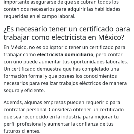
importante asegurarse de que se cubran todos los
contenidos necesarios para adquirir las habilidades
requeridas en el campo laboral.
¿Es necesario tener un certificado para
trabajar como electricista en México?
En México, no es obligatorio tener un certificado para
trabajar como
electricista domiciliario
, pero contar
con uno puede aumentar tus oportunidades laborales.
Un certificado demuestra que has completado una
formación formal y que posees los conocimientos
necesarios para realizar trabajos eléctricos de manera
segura y eficiente.
Además, algunas empresas pueden requerirlo para
contratar personal. Considera obtener un certificado
que sea reconocido en la industria para mejorar tu
perfil profesional y aumentar la confianza de tus
futuros clientes.