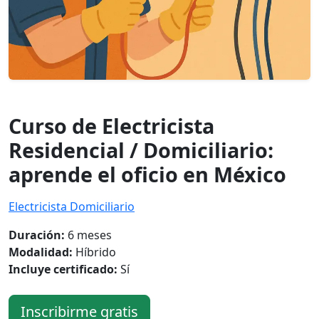
Curso de Electricista
Residencial / Domiciliario:
aprende el oficio en México
Electricista Domiciliario
Duración:
6 meses
Modalidad:
Híbrido
Incluye certificado:
Sí
Inscribirme gratis