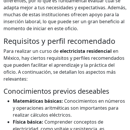
diferentes, por lo que es fundamental evaluar cuál se
adapta mejor a tus necesidades y expectativas. Además,
muchas de estas instituciones ofrecen apoyo para la
inserción laboral, lo que puede ser un gran beneficio al
momento de iniciar en este oficio.
Requisitos y perfil recomendado
Para realizar un curso de
electricista residencial
en
México, hay ciertos requisitos y perfiles recomendados
que pueden facilitar el aprendizaje y la práctica del
oficio. A continuación, se detallan los aspectos más
relevantes:
Conocimientos previos deseables
Matemáticas básicas:
Conocimientos en números
y operaciones aritméticas son importantes para
realizar cálculos eléctricos.
Física básica:
Comprender conceptos de
electricidad, como voltaje y resistencia, es