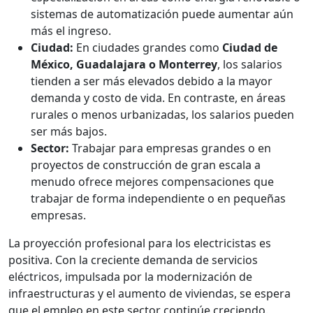
sistemas de automatización puede aumentar aún
más el ingreso.
Ciudad:
En ciudades grandes como
Ciudad de
México, Guadalajara o Monterrey
, los salarios
tienden a ser más elevados debido a la mayor
demanda y costo de vida. En contraste, en áreas
rurales o menos urbanizadas, los salarios pueden
ser más bajos.
Sector:
Trabajar para empresas grandes o en
proyectos de construcción de gran escala a
menudo ofrece mejores compensaciones que
trabajar de forma independiente o en pequeñas
empresas.
La proyección profesional para los electricistas es
positiva. Con la creciente demanda de servicios
eléctricos, impulsada por la modernización de
infraestructuras y el aumento de viviendas, se espera
que el empleo en este sector continúe creciendo.