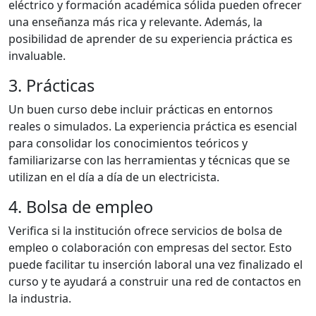
eléctrico y formación académica sólida pueden ofrecer
una enseñanza más rica y relevante. Además, la
posibilidad de aprender de su experiencia práctica es
invaluable.
3. Prácticas
Un buen curso debe incluir prácticas en entornos
reales o simulados. La experiencia práctica es esencial
para consolidar los conocimientos teóricos y
familiarizarse con las herramientas y técnicas que se
utilizan en el día a día de un electricista.
4. Bolsa de empleo
Verifica si la institución ofrece servicios de bolsa de
empleo o colaboración con empresas del sector. Esto
puede facilitar tu inserción laboral una vez finalizado el
curso y te ayudará a construir una red de contactos en
la industria.