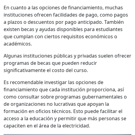
En cuanto a las opciones de financiamiento, muchas
instituciones ofrecen facilidades de pago, como pagos
a plazos o descuentos por pago anticipado. También
existen becas y ayudas disponibles para estudiantes
que cumplan con ciertos requisitos económicos o
académicos.
Algunas instituciones públicas y privadas suelen ofrecer
programas de becas que pueden reducir
significativamente el costo del curso.
Es recomendable investigar las opciones de
financiamiento que cada institución proporciona, así
como consultar sobre programas gubernamentales o
de organizaciones no lucrativas que apoyan la
formación en oficios técnicos. Esto puede facilitar el
acceso a la educación y permitir que más personas se
capaciten en el área de la electricidad.