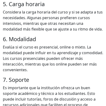
5. Carga horaria
Considera la carga horaria del curso y si se adapta a tus
necesidades. Algunas personas prefieren cursos
intensivos, mientras que otras necesitan una
modalidad más flexible que se ajuste a su ritmo de vida.
6. Modalidad
Evalúa si el curso es presencial, online o mixto. La
modalidad puede influir en tu aprendizaje y comodidad.
Los cursos presenciales pueden ofrecer más
interacción, mientras que los online pueden ser más
convenientes.
7. Soporte
Es importante que la institución ofrezca un buen
soporte académico y técnico a los estudiantes. Esto
puede incluir tutorías, foros de discusión y acceso a
recursos adicionales que faciliten el proceso de