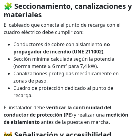
🧩
Seccionamiento, canalizaciones y
materiales
El cableado que conecta el punto de recarga con el
cuadro eléctrico debe cumplir con:
Conductores de cobre con aislamiento
no
propagador de incendio (UNE 211002)
.
Sección mínima calculada según la potencia
(normalmente ≥ 6 mm² para 7,4 kW).
Canalizaciones protegidas mecánicamente en
zonas de paso.
Cuadro de protección dedicado al punto de
recarga.
El instalador debe
verificar la continuidad del
conductor de protección (PE)
y realizar una
medición
de aislamiento
antes de la puesta en marcha.
🚧
Señalización y accesibilidad