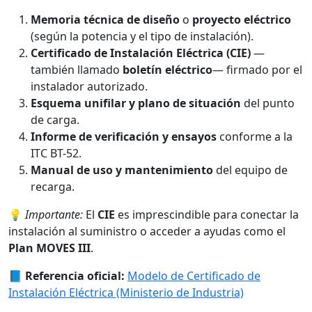
Memoria técnica de diseño
o
proyecto eléctrico
(según la potencia y el tipo de instalación).
Certificado de Instalación Eléctrica (CIE)
—
también llamado
boletín eléctrico
— firmado por el
instalador autorizado.
Esquema unifilar y plano de situación
del punto
de carga.
Informe de verificación y ensayos
conforme a la
ITC BT-52.
Manual de uso y mantenimiento
del equipo de
recarga.
💡
Importante:
El
CIE
es imprescindible para conectar la
instalación al suministro o acceder a ayudas como el
Plan MOVES III
.
📘
Referencia oficial:
Modelo de Certificado de
Instalación Eléctrica (Ministerio de Industria)