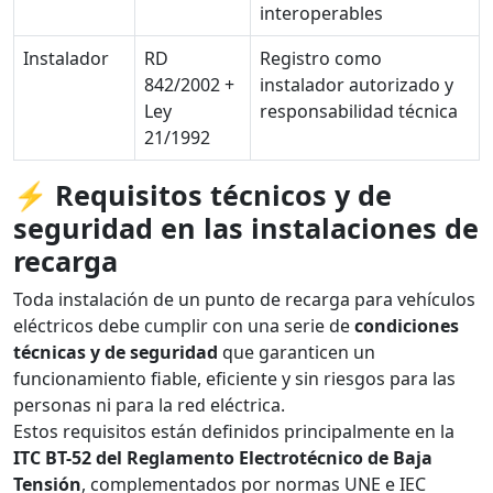
interoperables
Instalador
RD
Registro como
842/2002 +
instalador autorizado y
Ley
responsabilidad técnica
21/1992
⚡
Requisitos técnicos y de
seguridad en las instalaciones de
recarga
Toda instalación de un punto de recarga para vehículos
eléctricos debe cumplir con una serie de
condiciones
técnicas y de seguridad
que garanticen un
funcionamiento fiable, eficiente y sin riesgos para las
personas ni para la red eléctrica.
Estos requisitos están definidos principalmente en la
ITC BT-52 del Reglamento Electrotécnico de Baja
Tensión
, complementados por normas UNE e IEC