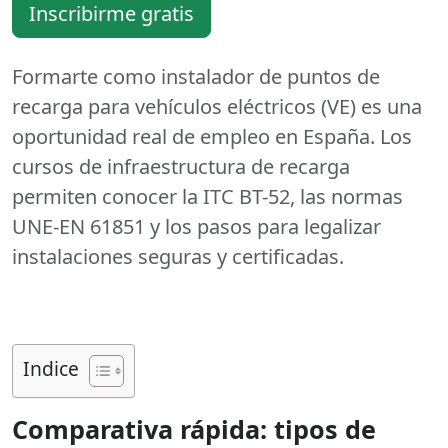
Inscribirme gratis
Formarte como instalador de puntos de
recarga para vehículos eléctricos (VE) es una
oportunidad real de empleo en España. Los
cursos de infraestructura de recarga
permiten conocer la ITC BT-52, las normas
UNE-EN 61851 y los pasos para legalizar
instalaciones seguras y certificadas.
Indice
Comparativa rápida: tipos de