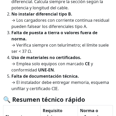
diferencial. Calcula siempre la sección según la
potencia y longitud del cable.
No instalar diferencial tipo B.
→ Los cargadores con corriente continua residual
pueden falsear los diferenciales tipo A.
Falta de puesta a tierra o valores fuera de
norma.
→ Verifica siempre con telurímetro; el límite suele
ser < 37 Ω.
Uso de materiales no certificados.
→ Emplea solo equipos con marcado
CE
y
conformidad
UNE-EN
.
Falta de documentación técnica.
→ El instalador debe entregar memoria, esquema
unifilar y certificado CIE.
🔍
Resumen técnico rápido
Requisito
Norma o