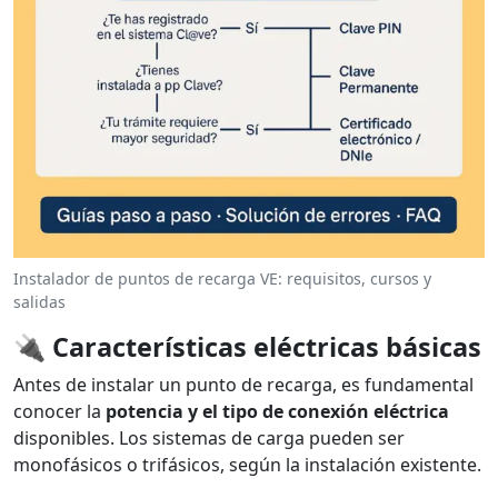
Instalador de puntos de recarga VE: requisitos, cursos y
salidas
🔌
Características eléctricas básicas
Antes de instalar un punto de recarga, es fundamental
conocer la
potencia y el tipo de conexión eléctrica
disponibles. Los sistemas de carga pueden ser
monofásicos o trifásicos, según la instalación existente.