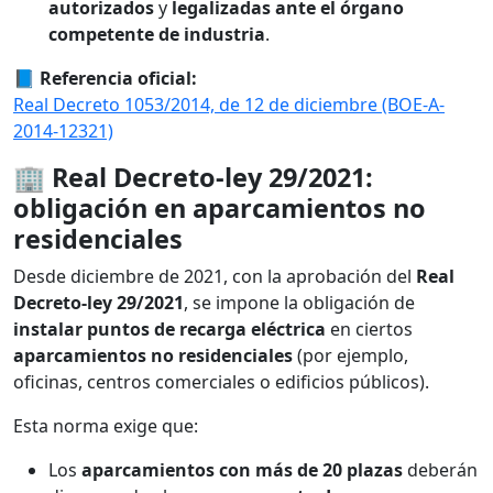
autorizados
y
legalizadas ante el órgano
competente de industria
.
📘
Referencia oficial:
Real Decreto 1053/2014, de 12 de diciembre (BOE-A-
2014-12321)
🏢
Real Decreto-ley 29/2021:
obligación en aparcamientos no
residenciales
Desde diciembre de 2021, con la aprobación del
Real
Decreto-ley 29/2021
, se impone la obligación de
instalar puntos de recarga eléctrica
en ciertos
aparcamientos no residenciales
(por ejemplo,
oficinas, centros comerciales o edificios públicos).
Esta norma exige que:
Los
aparcamientos con más de 20 plazas
deberán