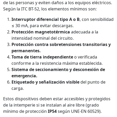
de las personas y eviten daños a los equipos eléctricos.
Según la ITC BT-52, los elementos mínimos son:
Interruptor diferencial tipo A o B
, con sensibilidad
≤ 30 mA, para evitar descargas.
Protección magnetotérmica
adecuada a la
intensidad nominal del circuito.
Protección contra sobretensiones transitorias y
permanentes.
Toma de tierra independiente
o verificada
conforme a la resistencia máxima establecida.
Sistema de seccionamiento y desconexión de
emergencia.
Etiquetado y señalización visible
del punto de
carga.
Estos dispositivos deben estar accesibles y protegidos
de la intemperie si se instalan al aire libre (grado
mínimo de protección
IP54
según UNE-EN 60529).