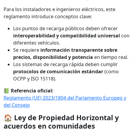
Para los instaladores e ingenieros eléctricos, este
reglamento introduce conceptos clave:
Los puntos de recarga públicos deben ofrecer
interoperabilidad y compatibilidad universal
con
diferentes vehículos.
Se requiere
información transparente sobre
precios, disponibilidad y potencia
en tiempo real.
Los sistemas de recarga rápida deben cumplir
protocolos de comunicación estándar
(como
OCPP y ISO 15118).
📗
Referencia oficial:
Reglamento (UE) 2023/1804 del Parlamento Europeo y
del Consejo
🏠
Ley de Propiedad Horizontal y
acuerdos en comunidades