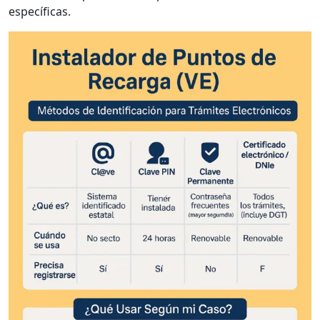
específicas.