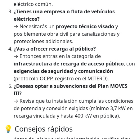
eléctrico común.
¿Tienes una empresa o flota de vehículos
eléctricos?
→ Necesitarás un
proyecto técnico visado
y
posiblemente obra civil para canalizaciones y
protecciones adicionales.
¿Vas a ofrecer recarga al público?
→ Entonces entras en la categoría de
infraestructura de recarga de acceso público
, con
exigencias de seguridad y comunicación
(protocolo OCPP, registro en el MITERD).
¿Deseas optar a subvenciones del Plan MOVES
III?
→ Revisa que tu instalación cumpla las condiciones
de potencia y conexión exigidas (mínimo 3,7 kW en
recarga vinculada y hasta 400 kW en pública).
💡 Consejos rápidos