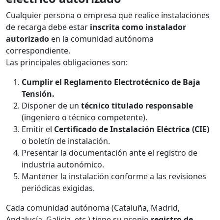
Cualquier persona o empresa que realice instalaciones
de recarga debe estar
inscrita como instalador
autorizado
en la comunidad autónoma
correspondiente.
Las principales obligaciones son:
Cumplir el Reglamento Electrotécnico de Baja
Tensión.
Disponer de un
técnico titulado responsable
(ingeniero o técnico competente).
Emitir el
Certificado de Instalación Eléctrica (CIE)
o boletín de instalación.
Presentar la documentación ante el registro de
industria autonómico.
Mantener la instalación conforme a las revisiones
periódicas exigidas.
Cada comunidad autónoma (Cataluña, Madrid,
Andalucía, Galicia, etc.) tiene su propio
registro de