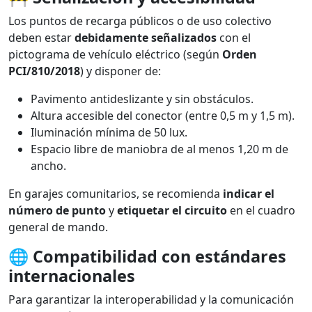
Los puntos de recarga públicos o de uso colectivo
deben estar
debidamente señalizados
con el
pictograma de vehículo eléctrico (según
Orden
PCI/810/2018
) y disponer de:
Pavimento antideslizante y sin obstáculos.
Altura accesible del conector (entre 0,5 m y 1,5 m).
Iluminación mínima de 50 lux.
Espacio libre de maniobra de al menos 1,20 m de
ancho.
En garajes comunitarios, se recomienda
indicar el
número de punto
y
etiquetar el circuito
en el cuadro
general de mando.
🌐
Compatibilidad con estándares
internacionales
Para garantizar la interoperabilidad y la comunicación