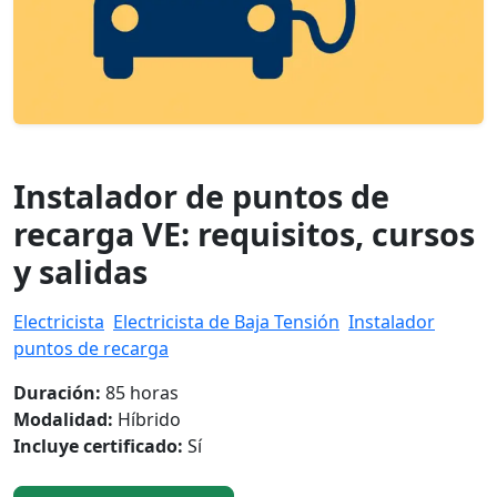
Instalador de puntos de
recarga VE: requisitos, cursos
y salidas
Electricista
Electricista de Baja Tensión
Instalador
puntos de recarga
Duración:
85 horas
Modalidad:
Híbrido
Incluye certificado:
Sí