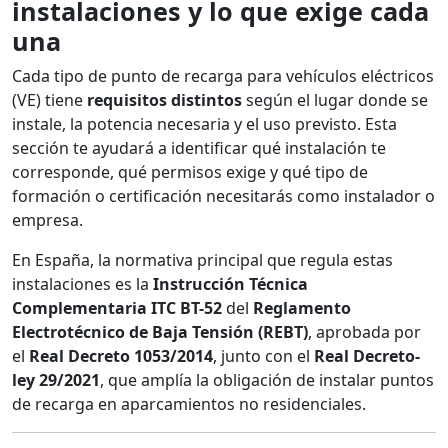
instalaciones y lo que exige cada
una
Cada tipo de punto de recarga para vehículos eléctricos
(VE) tiene
requisitos distintos
según el lugar donde se
instale, la potencia necesaria y el uso previsto. Esta
sección te ayudará a identificar qué instalación te
corresponde, qué permisos exige y qué tipo de
formación o certificación necesitarás como instalador o
empresa.
En España, la normativa principal que regula estas
instalaciones es la
Instrucción Técnica
Complementaria ITC BT-52
del
Reglamento
Electrotécnico de Baja Tensión (REBT)
, aprobada por
el
Real Decreto 1053/2014
, junto con el
Real Decreto-
ley 29/2021
, que amplía la obligación de instalar puntos
de recarga en aparcamientos no residenciales.