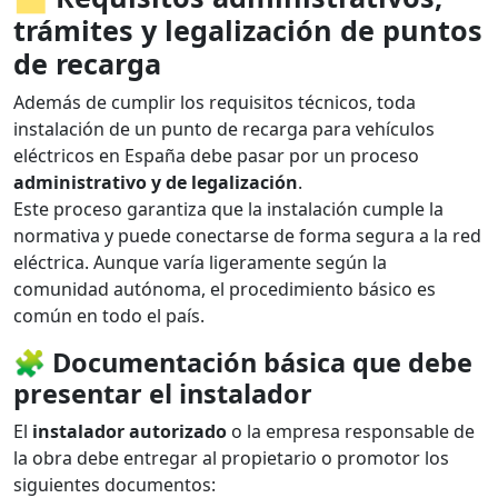
trámites y legalización de puntos
de recarga
Además de cumplir los requisitos técnicos, toda
instalación de un punto de recarga para vehículos
eléctricos en España debe pasar por un proceso
administrativo y de legalización
.
Este proceso garantiza que la instalación cumple la
normativa y puede conectarse de forma segura a la red
eléctrica. Aunque varía ligeramente según la
comunidad autónoma, el procedimiento básico es
común en todo el país.
🧩
Documentación básica que debe
presentar el instalador
El
instalador autorizado
o la empresa responsable de
la obra debe entregar al propietario o promotor los
siguientes documentos: