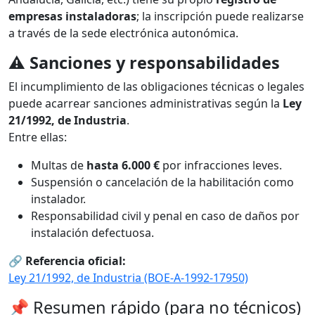
empresas instaladoras
; la inscripción puede realizarse
a través de la sede electrónica autonómica.
⚠️
Sanciones y responsabilidades
El incumplimiento de las obligaciones técnicas o legales
puede acarrear sanciones administrativas según la
Ley
21/1992, de Industria
.
Entre ellas:
Multas de
hasta 6.000 €
por infracciones leves.
Suspensión o cancelación de la habilitación como
instalador.
Responsabilidad civil y penal en caso de daños por
instalación defectuosa.
🔗
Referencia oficial:
Ley 21/1992, de Industria (BOE-A-1992-17950)
📌 Resumen rápido (para no técnicos)