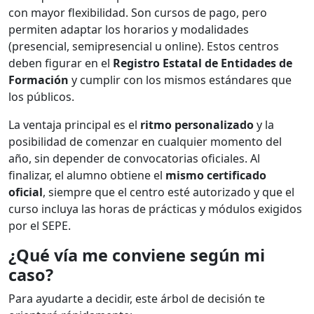
con mayor flexibilidad. Son cursos de pago, pero
permiten adaptar los horarios y modalidades
(presencial, semipresencial u online). Estos centros
deben figurar en el
Registro Estatal de Entidades de
Formación
y cumplir con los mismos estándares que
los públicos.
La ventaja principal es el
ritmo personalizado
y la
posibilidad de comenzar en cualquier momento del
año, sin depender de convocatorias oficiales. Al
finalizar, el alumno obtiene el
mismo certificado
oficial
, siempre que el centro esté autorizado y que el
curso incluya las horas de prácticas y módulos exigidos
por el SEPE.
¿Qué vía me conviene según mi
caso?
Para ayudarte a decidir, este árbol de decisión te