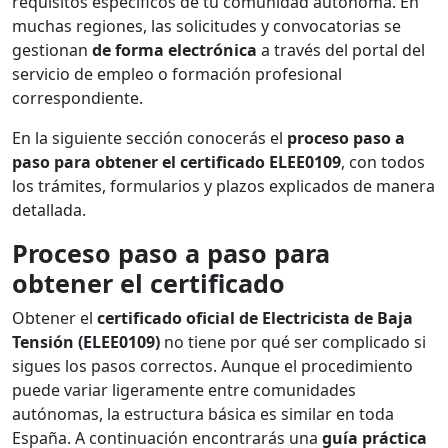
requisitos específicos de tu comunidad autónoma. En
muchas regiones, las solicitudes y convocatorias se
gestionan
de forma electrónica
a través del portal del
servicio de empleo o formación profesional
correspondiente.
En la siguiente sección conocerás el
proceso paso a
paso para obtener el certificado ELEE0109
, con todos
los trámites, formularios y plazos explicados de manera
detallada.
Proceso paso a paso para
obtener el certificado
Obtener el
certificado oficial de Electricista de Baja
Tensión (ELEE0109)
no tiene por qué ser complicado si
sigues los pasos correctos. Aunque el procedimiento
puede variar ligeramente entre comunidades
autónomas, la estructura básica es similar en toda
España. A continuación encontrarás una
guía práctica