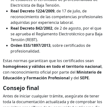
Electricista de Baja Tensión.
Real Decreto 1224/2009
, de 17 de julio, de
reconocimiento de las competencias profesionales
adquiridas por experiencia laboral.
Real Decreto 842/2002
, de 2 de agosto, por el que
se aprueba el Reglamento Electrotécnico para Baja
Tensión (REBT).
Orden ESS/1897/2013
, sobre certificados de
profesionalidad.
Estas normas garantizan que los certificados sean
homogéneos y válidos en todo el territorio nacional
,
con reconocimiento oficial por parte del
Ministerio de
Educación y Formación Profesional
y del
SEPE
.
Consejo final
Antes de iniciar cualquier trámite, asegúrate de tener
toda la documentación actualizada y de comprobar los