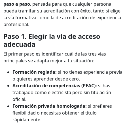
paso a paso
, pensada para que cualquier persona
pueda tramitar su acreditación con éxito, tanto si elige
la vía formativa como la de acreditación de experiencia
profesional.
Paso 1. Elegir la vía de acceso
adecuada
El primer paso es identificar cuál de las tres vías
principales se adapta mejor a tu situación:
Formación reglada:
si no tienes experiencia previa
o quieres aprender desde cero.
Acreditación de competencias (PEAC):
si has
trabajado como electricista pero sin titulación
oficial.
Formación privada homologada:
si prefieres
flexibilidad o necesitas obtener el título
rápidamente.