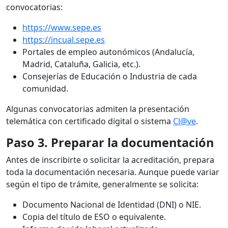
convocatorias:
https://www.sepe.es
https://incual.sepe.es
Portales de empleo autonómicos (Andalucía,
Madrid, Cataluña, Galicia, etc.).
Consejerías de Educación o Industria de cada
comunidad.
Algunas convocatorias admiten la presentación
telemática con certificado digital o sistema
Cl@ve
.
Paso 3. Preparar la documentación
Antes de inscribirte o solicitar la acreditación, prepara
toda la documentación necesaria. Aunque puede variar
según el tipo de trámite, generalmente se solicita:
Documento Nacional de Identidad (DNI) o NIE.
Copia del título de ESO o equivalente.