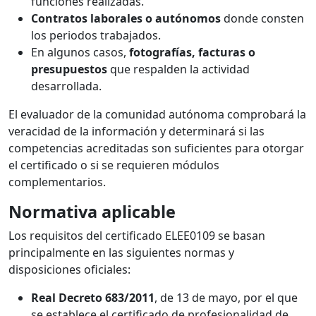
funciones realizadas.
Contratos laborales o autónomos
donde consten
los periodos trabajados.
En algunos casos,
fotografías, facturas o
presupuestos
que respalden la actividad
desarrollada.
El evaluador de la comunidad autónoma comprobará la
veracidad de la información y determinará si las
competencias acreditadas son suficientes para otorgar
el certificado o si se requieren módulos
complementarios.
Normativa aplicable
Los requisitos del certificado ELEE0109 se basan
principalmente en las siguientes normas y
disposiciones oficiales:
Real Decreto 683/2011
, de 13 de mayo, por el que
se establece el certificado de profesionalidad de