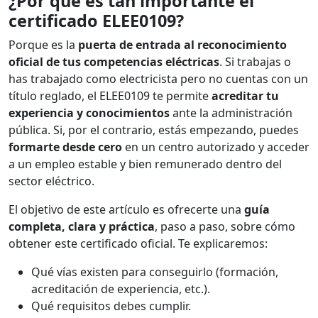
¿Por qué es tan importante el
certificado ELEE0109?
Porque es la
puerta de entrada al reconocimiento
oficial de tus competencias eléctricas
. Si trabajas o
has trabajado como electricista pero no cuentas con un
título reglado, el ELEE0109 te permite
acreditar tu
experiencia y conocimientos
ante la administración
pública. Si, por el contrario, estás empezando, puedes
formarte desde cero
en un centro autorizado y acceder
a un empleo estable y bien remunerado dentro del
sector eléctrico.
El objetivo de este artículo es ofrecerte una
guía
completa, clara y práctica
, paso a paso, sobre cómo
obtener este certificado oficial. Te explicaremos:
Qué vías existen para conseguirlo (formación,
acreditación de experiencia, etc.).
Qué requisitos debes cumplir.