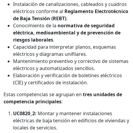
Instalación de canalizaciones, cableados y cuadros
eléctricos conforme al
Reglamento Electrotécnico
de Baja Tensión (REBT)
.
Conocimiento de la
normativa de seguridad
eléctrica, medioambiental y de prevención de
riesgos laborales
.
Capacidad para interpretar planos, esquemas
eléctricos y diagramas unifilares.
Mantenimiento preventivo y correctivo de sistemas
eléctricos y automatizados sencillos.
Elaboración y verificación de boletines eléctricos
(CIE) y certificados de instalación.
Estas competencias se agrupan en
tres unidades de
competencia principales
:
UC0820_2:
Montar y mantener instalaciones
eléctricas de baja tensión en edificios de viviendas y
locales de servicios.