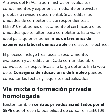
A través del PEAC, la administración evalúa tus
conocimientos y experiencia mediante entrevistas,
pruebas o revisión documental. Si acreditas las
unidades de competencia correspondientes al
ELEE0109, obtienes directamente el certificado o las
unidades que te falten para completarlo. Esta vía es
ideal para quienes tienen
más de tres años de
experiencia laboral demostrable
en el sector eléctrico.
El proceso incluye tres fases: asesoramiento,
evaluación y acreditación. Cada comunidad abre
convocatorias específicas a lo largo del año. En la web
de tu
Consejería de Educación o de Empleo
puedes
consultar las fechas y requisitos actualizados.
Vía mixta o formación privada
homologada
Existen también
centros privados acreditados por el
SEPE
que ofrecen la posibilidad de cursar el ELEE0109