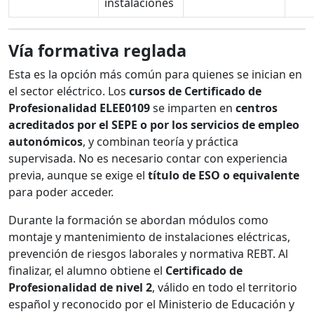
instalaciones
Vía formativa reglada
Esta es la opción más común para quienes se inician en
el sector eléctrico. Los
cursos de Certificado de
Profesionalidad ELEE0109
se imparten en
centros
acreditados por el SEPE o por los servicios de empleo
autonómicos
, y combinan teoría y práctica
supervisada. No es necesario contar con experiencia
previa, aunque se exige el
título de ESO o equivalente
para poder acceder.
Durante la formación se abordan módulos como
montaje y mantenimiento de instalaciones eléctricas,
prevención de riesgos laborales y normativa REBT. Al
finalizar, el alumno obtiene el
Certificado de
Profesionalidad de nivel 2
, válido en todo el territorio
español y reconocido por el Ministerio de Educación y