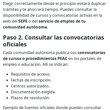
Elegir correctamente desde el principio evitará duplicar
trámites y te ahorrará tiempo. Puedes consultar la
disponibilidad de cursos y convocatorias activas en la
web del
SEPE
o del
servicio de empleo de tu
comunidad autónoma
.
Paso 2. Consultar las convocatorias
oficiales
Cada comunidad autónoma publica sus
convocatorias
de cursos o procedimientos PEAC
en los portales de
empleo o educación. Allí se indican:
Requisitos de acceso.
Fechas de inscripción.
Centros autorizados.
Documentación exigida.
Plazos de resolución.
Ejemplo de fuentes oficiales donde puedes consultar