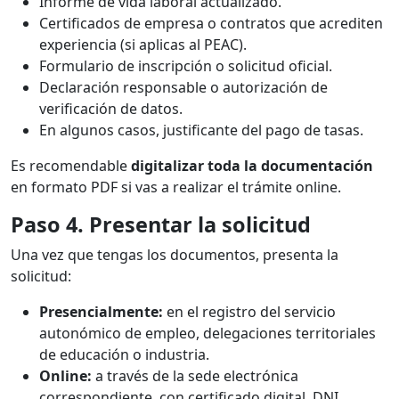
Informe de vida laboral actualizado.
Certificados de empresa o contratos que acrediten
experiencia (si aplicas al PEAC).
Formulario de inscripción o solicitud oficial.
Declaración responsable o autorización de
verificación de datos.
En algunos casos, justificante del pago de tasas.
Es recomendable
digitalizar toda la documentación
en formato PDF si vas a realizar el trámite online.
Paso 4. Presentar la solicitud
Una vez que tengas los documentos, presenta la
solicitud:
Presencialmente:
en el registro del servicio
autonómico de empleo, delegaciones territoriales
de educación o industria.
Online:
a través de la sede electrónica
correspondiente, con certificado digital, DNI