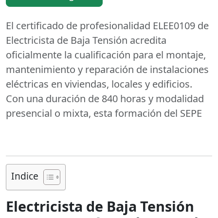
El certificado de profesionalidad ELEE0109 de
Electricista de Baja Tensión acredita
oficialmente la cualificación para el montaje,
mantenimiento y reparación de instalaciones
eléctricas en viviendas, locales y edificios.
Con una duración de 840 horas y modalidad
presencial o mixta, esta formación del SEPE
Indice
Electricista de Baja Tensión