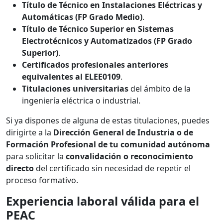
Título de Técnico en Instalaciones Eléctricas y
Automáticas (FP Grado Medio)
.
Título de Técnico Superior en Sistemas
Electrotécnicos y Automatizados (FP Grado
Superior)
.
Certificados profesionales anteriores
equivalentes al ELEE0109
.
Titulaciones universitarias
del ámbito de la
ingeniería eléctrica o industrial.
Si ya dispones de alguna de estas titulaciones, puedes
dirigirte a la
Dirección General de Industria o de
Formación Profesional de tu comunidad autónoma
para solicitar la
convalidación o reconocimiento
directo
del certificado sin necesidad de repetir el
proceso formativo.
Experiencia laboral válida para el
PEAC