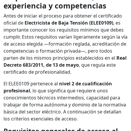
experiencia y competencias
Antes de iniciar el proceso para obtener el certificado
oficial de
Electricista de Baja Tensión (ELEE0109)
, es
importante conocer los requisitos mínimos que debes
cumplir. Estos requisitos varían ligeramente según la vía
de acceso elegida —formación reglada, acreditación de
competencias o formación privada—, pero todos
parten de los mismos principios establecidos en el
Real
Decreto 683/2011, de 13 de mayo
, que regula este
certificado de profesionalidad.
El ELEE0109 pertenece al
nivel 2 de cualificación
profesional
, lo que significa que requiere unos
conocimientos técnicos intermedios, capacidad para
trabajar de forma autónoma y dominio de la normativa
básica del sector eléctrico. A continuación se detallan
los criterios esenciales de acceso.