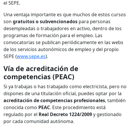
el SEPE.
Una ventaja importante es que muchos de estos cursos
son
gratuitos o subvencionados
para personas
desempleadas o trabajadores en activo, dentro de los
programas de formación para el empleo. Las
convocatorias se publican periódicamente en las webs
de los servicios autonómicos de empleo y del propio
SEPE (
www.sepe.es
).
Vía de acreditación de
competencias (PEAC)
Si ya trabajas o has trabajado como electricista, pero no
dispones de una titulación oficial, puedes optar por la
acreditación de competencias profesionales
, también
conocida como
PEAC
. Este procedimiento está
regulado por el
Real Decreto 1224/2009
y gestionado
por cada comunidad autónoma.