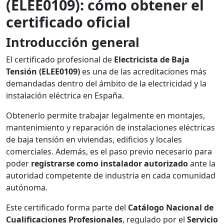
(ELEE0109): cómo obtener el
certificado oficial
Introducción general
El certificado profesional de
Electricista de Baja
Tensión (ELEE0109)
es una de las acreditaciones más
demandadas dentro del ámbito de la electricidad y la
instalación eléctrica en España.
Obtenerlo permite trabajar legalmente en montajes,
mantenimiento y reparación de instalaciones eléctricas
de baja tensión en viviendas, edificios y locales
comerciales. Además, es el paso previo necesario para
poder
registrarse como instalador autorizado
ante la
autoridad competente de industria en cada comunidad
autónoma.
Este certificado forma parte del
Catálogo Nacional de
Cualificaciones Profesionales
, regulado por el
Servicio