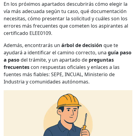
En los próximos apartados descubrirás cómo elegir la
vía más adecuada según tu caso, qué documentación
necesitas, cómo presentar la solicitud y cuáles son los
errores más frecuentes que cometen los aspirantes al
certificado ELEE0109.
Además, encontrarás un
árbol de decisión
que te
ayudará a identificar el camino correcto, una
guía paso
a paso
del trámite, y un apartado de
preguntas
frecuentes
con respuestas oficiales y enlaces a las
fuentes más fiables: SEPE, INCUAL, Ministerio de
Industria y comunidades autónomas.