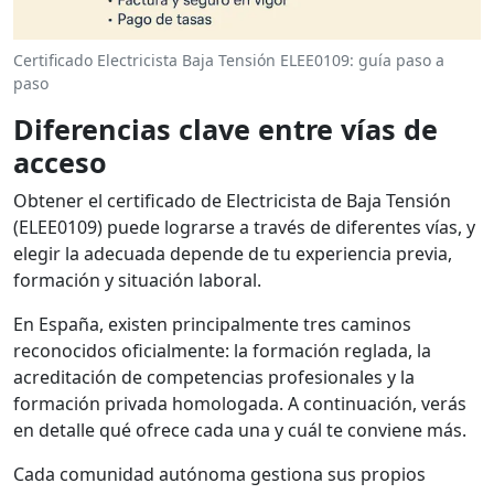
Certificado Electricista Baja Tensión ELEE0109: guía paso a
paso
Diferencias clave entre vías de
acceso
Obtener el certificado de Electricista de Baja Tensión
(ELEE0109) puede lograrse a través de diferentes vías, y
elegir la adecuada depende de tu experiencia previa,
formación y situación laboral.
En España, existen principalmente tres caminos
reconocidos oficialmente: la formación reglada, la
acreditación de competencias profesionales y la
formación privada homologada. A continuación, verás
en detalle qué ofrece cada una y cuál te conviene más.
Cada comunidad autónoma gestiona sus propios