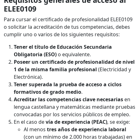
Requisitos generales de acceso al
ELEE0109
Para cursar el certificado de profesionalidad ELEE0109
o solicitar la acreditación de tus competencias, debes
cumplir uno o varios de los siguientes requisitos:
Tener el título de Educación Secundaria
Obligatoria (ESO)
o equivalente.
Poseer un certificado de profesionalidad de nivel
1 de la misma familia profesional
(Electricidad y
Electrónica).
Tener superada la prueba de acceso a ciclos
formativos de grado medio
.
Acreditar las competencias clave necesarias
en
lengua castellana y matemáticas mediante pruebas
convocadas por los servicios públicos de empleo.
En el caso de
vía de experiencia (PEAC)
, se exige:
Al menos
tres años de experiencia laboral
(con un mínimo de 2.000 horas trabajadas) en