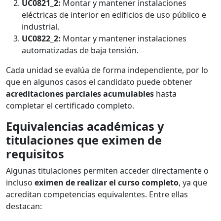
UC0821_2:
Montar y mantener instalaciones
eléctricas de interior en edificios de uso público e
industrial.
UC0822_2:
Montar y mantener instalaciones
automatizadas de baja tensión.
Cada unidad se evalúa de forma independiente, por lo
que en algunos casos el candidato puede obtener
acreditaciones parciales acumulables
hasta
completar el certificado completo.
Equivalencias académicas y
titulaciones que eximen de
requisitos
Algunas titulaciones permiten acceder directamente o
incluso
eximen de realizar el curso completo
, ya que
acreditan competencias equivalentes. Entre ellas
destacan: