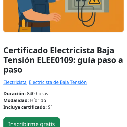
Certificado Electricista Baja
Tensión ELEE0109: guía paso a
paso
Electricista
Electricista de Baja Tensión
Duración:
840 horas
Modalidad:
Híbrido
Incluye certificado:
Sí
Inscribirme gratis