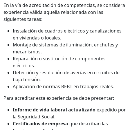
En la vía de acreditación de competencias, se considera
experiencia válida aquella relacionada con las
siguientes tareas:
Instalación de cuadros eléctricos y canalizaciones
en viviendas o locales.
Montaje de sistemas de iluminación, enchufes y
mecanismos.
Reparación o sustitución de componentes
eléctricos.
Detección y resolución de averías en circuitos de
baja tensión.
Aplicación de normas REBT en trabajos reales.
Para acreditar esta experiencia se debe presentar:
Informe de vida laboral actualizado
expedido por
la Seguridad Social.
Certificados de empresa
que describan las