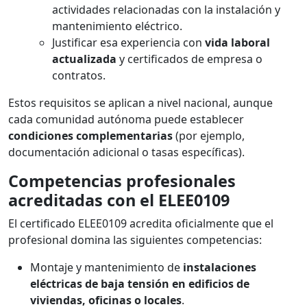
actividades relacionadas con la instalación y
mantenimiento eléctrico.
Justificar esa experiencia con
vida laboral
actualizada
y certificados de empresa o
contratos.
Estos requisitos se aplican a nivel nacional, aunque
cada comunidad autónoma puede establecer
condiciones complementarias
(por ejemplo,
documentación adicional o tasas específicas).
Competencias profesionales
acreditadas con el ELEE0109
El certificado ELEE0109 acredita oficialmente que el
profesional domina las siguientes competencias:
Montaje y mantenimiento de
instalaciones
eléctricas de baja tensión en edificios de
viviendas, oficinas o locales
.