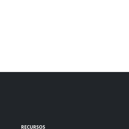
RECURSOS