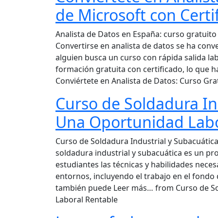
de Microsoft con Certif
Analista de Datos en España: curso gratuito 
Convertirse en analista de datos se ha con
alguien busca un curso con rápida salida la
formación gratuita con certificado, lo que
Conviértete en Analista de Datos: Curso Grat
Curso de Soldadura In
Una Oportunidad Labo
Curso de Soldadura Industrial y Subacuátic
soldadura industrial y subacuática es un p
estudiantes las técnicas y habilidades neces
entornos, incluyendo el trabajo en el fondo d
también puede Leer más… from Curso de Sol
Laboral Rentable