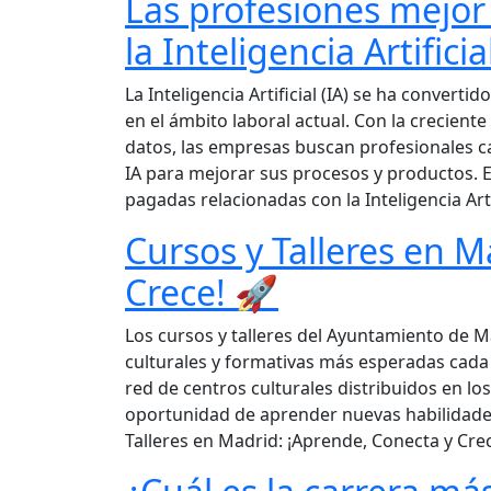
Las profesiones mejor
la Inteligencia Artifici
La Inteligencia Artificial (IA) se ha conver
en el ámbito laboral actual. Con la crecient
datos, las empresas buscan profesionales c
IA para mejorar sus procesos y productos.
pagadas relacionadas con la Inteligencia Arti
Cursos y Talleres en M
Crece! 🚀
Los cursos y talleres del Ayuntamiento de Ma
culturales y formativas más esperadas cada a
red de centros culturales distribuidos en los
oportunidad de aprender nuevas habilidade
Talleres en Madrid: ¡Aprende, Conecta y Cre