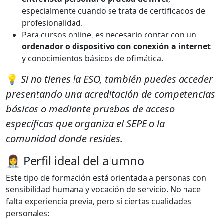
especialmente cuando se trata de certificados de
profesionalidad.
Para cursos online, es necesario contar con un
ordenador o dispositivo con conexión a internet
y conocimientos básicos de ofimática.
💡
Si no tienes la ESO, también puedes acceder
presentando una acreditación de competencias
básicas o mediante pruebas de acceso
específicas que organiza el SEPE o la
comunidad donde resides.
👩‍⚕️ Perfil ideal del alumno
Este tipo de formación está orientada a personas con
sensibilidad humana y vocación de servicio. No hace
falta experiencia previa, pero sí ciertas cualidades
personales: