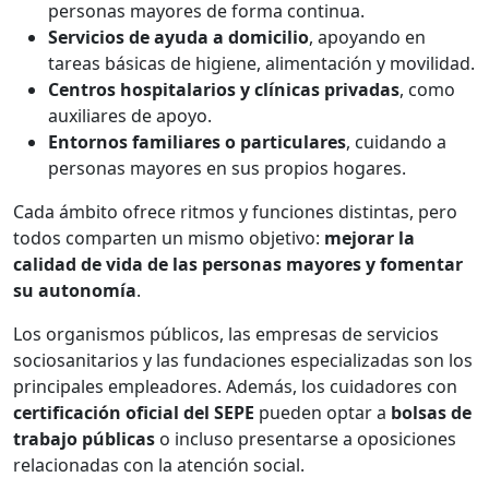
personas mayores de forma continua.
Servicios de ayuda a domicilio
, apoyando en
tareas básicas de higiene, alimentación y movilidad.
Centros hospitalarios y clínicas privadas
, como
auxiliares de apoyo.
Entornos familiares o particulares
, cuidando a
personas mayores en sus propios hogares.
Cada ámbito ofrece ritmos y funciones distintas, pero
todos comparten un mismo objetivo:
mejorar la
calidad de vida de las personas mayores y fomentar
su autonomía
.
Los organismos públicos, las empresas de servicios
sociosanitarios y las fundaciones especializadas son los
principales empleadores. Además, los cuidadores con
certificación oficial del SEPE
pueden optar a
bolsas de
trabajo públicas
o incluso presentarse a oposiciones
relacionadas con la atención social.