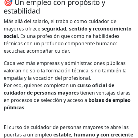
🎯 Un empleo con propósito y
estabilidad
Más allá del salario, el trabajo como cuidador de
mayores ofrece
seguridad, sentido y reconocimiento
social
. Es una profesión que combina habilidades
técnicas con un profundo componente humano:
escuchar, acompañar, cuidar.
Cada vez más empresas y administraciones públicas
valoran no solo la formación técnica, sino también la
empatía y la vocación del profesional.
Por eso, quienes completan un
curso oficial de
cuidador de personas mayores
tienen ventajas claras
en procesos de selección y acceso a
bolsas de empleo
públicas
.
El curso de cuidador de personas mayores te abre las
puertas a un empleo
estable, humano y con creciente