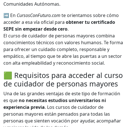
Comunidades Autónomas.
➡️ En
CursosConFuturo.com
te orientamos sobre cómo
acceder a esa vía oficial para
obtener tu certificado
SEPE sin empezar desde cero
.
El curso de cuidador de personas mayores combina
conocimientos técnicos con valores humanos. Te forma
para ofrecer un cuidado completo, responsable y
empático, al tiempo que te abre las puertas a un sector
con alta empleabilidad y reconocimiento social.
🟩 Requisitos para acceder al curso
de cuidador de personas mayores
Una de las grandes ventajas de este tipo de formación
es que
no necesitas estudios universitarios ni
experiencia previa
. Los cursos de cuidador de
personas mayores están pensados para todas las
personas que sienten vocación por ayudar, acompañar