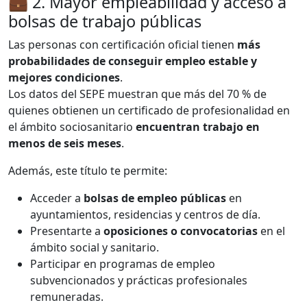
💼 2. Mayor empleabilidad y acceso a
bolsas de trabajo públicas
Las personas con certificación oficial tienen
más
probabilidades de conseguir empleo estable y
mejores condiciones
.
Los datos del SEPE muestran que más del 70 % de
quienes obtienen un certificado de profesionalidad en
el ámbito sociosanitario
encuentran trabajo en
menos de seis meses
.
Además, este título te permite:
Acceder a
bolsas de empleo públicas
en
ayuntamientos, residencias y centros de día.
Presentarte a
oposiciones o convocatorias
en el
ámbito social y sanitario.
Participar en programas de empleo
subvencionados y prácticas profesionales
remuneradas.