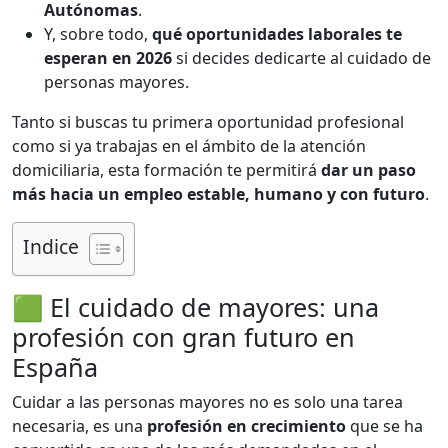
Autónomas
.
Y, sobre todo,
qué oportunidades laborales te
esperan en 2026
si decides dedicarte al cuidado de
personas mayores.
Tanto si buscas tu primera oportunidad profesional
como si ya trabajas en el ámbito de la atención
domiciliaria, esta formación te permitirá
dar un paso
más hacia un empleo estable, humano y con futuro
.
Indice
🟩 El cuidado de mayores: una
profesión con gran futuro en
España
Cuidar a las personas mayores no es solo una tarea
necesaria, es una
profesión en crecimiento
que se ha