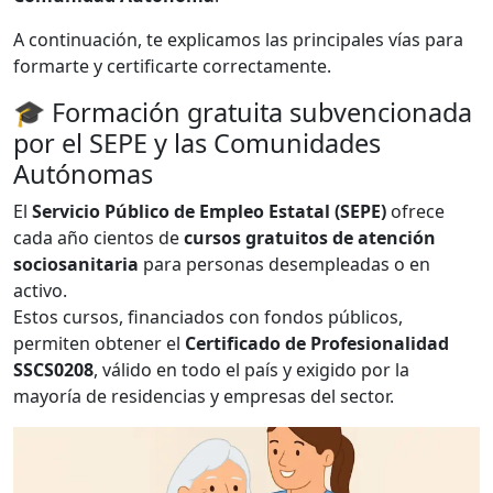
A continuación, te explicamos las principales vías para
formarte y certificarte correctamente.
🎓 Formación gratuita subvencionada
por el SEPE y las Comunidades
Autónomas
El
Servicio Público de Empleo Estatal (SEPE)
ofrece
cada año cientos de
cursos gratuitos de atención
sociosanitaria
para personas desempleadas o en
activo.
Estos cursos, financiados con fondos públicos,
permiten obtener el
Certificado de Profesionalidad
SSCS0208
, válido en todo el país y exigido por la
mayoría de residencias y empresas del sector.