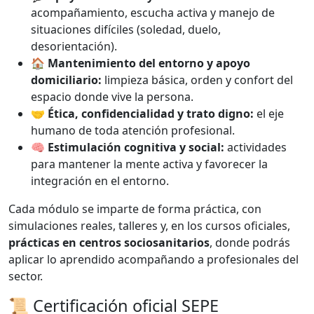
acompañamiento, escucha activa y manejo de
situaciones difíciles (soledad, duelo,
desorientación).
🏠
Mantenimiento del entorno y apoyo
domiciliario:
limpieza básica, orden y confort del
espacio donde vive la persona.
🤝
Ética, confidencialidad y trato digno:
el eje
humano de toda atención profesional.
🧠
Estimulación cognitiva y social:
actividades
para mantener la mente activa y favorecer la
integración en el entorno.
Cada módulo se imparte de forma práctica, con
simulaciones reales, talleres y, en los cursos oficiales,
prácticas en centros sociosanitarios
, donde podrás
aplicar lo aprendido acompañando a profesionales del
sector.
📜 Certificación oficial SEPE