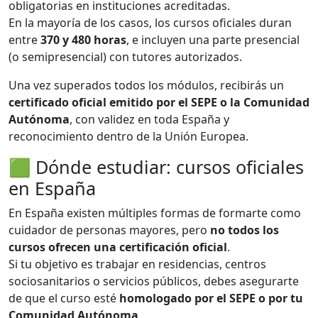
obligatorias en instituciones acreditadas.
En la mayoría de los casos, los cursos oficiales duran
entre
370 y 480 horas
, e incluyen una parte presencial
(o semipresencial) con tutores autorizados.
Una vez superados todos los módulos, recibirás un
certificado oficial emitido por el SEPE o la Comunidad
Autónoma
, con validez en toda España y
reconocimiento dentro de la Unión Europea.
🟩 Dónde estudiar: cursos oficiales
en España
En España existen múltiples formas de formarte como
cuidador de personas mayores, pero
no todos los
cursos ofrecen una certificación oficial
.
Si tu objetivo es trabajar en residencias, centros
sociosanitarios o servicios públicos, debes asegurarte
de que el curso esté
homologado por el SEPE o por tu
Comunidad Autónoma
.