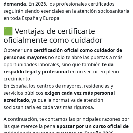
demanda
. En 2026, los profesionales certificados
seguirán siendo esenciales en la atención sociosanitaria
en toda España y Europa.
🟩 Ventajas de certificarte
oficialmente como cuidador
Obtener una
certificación oficial como cuidador de
personas mayores
no solo te abre las puertas a más
oportunidades laborales, sino que también
te da
respaldo legal y profesional
en un sector en pleno
crecimiento.
En España, los centros de mayores, residencias y
servicios públicos
exigen cada vez más personal
acreditado
, ya que la normativa de atención
sociosanitaria es cada vez más rigurosa.
A continuación, te contamos las principales razones por
las que merece la pena
apostar por un curso oficial de