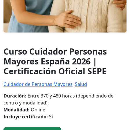
Curso Cuidador Personas
Mayores España 2026 |
Certificación Oficial SEPE
Cuidador de Personas Mayores
Salud
Duración:
Entre 370 y 480 horas (dependiendo del
centro y modalidad).
Modalidad:
Online
Incluye certificado:
Sí