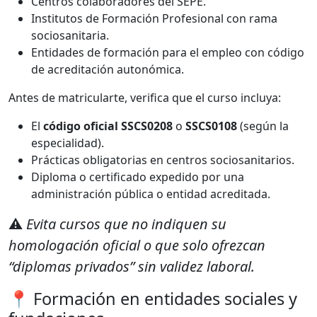
Centros colaboradores del SEPE.
Institutos de Formación Profesional con rama
sociosanitaria.
Entidades de formación para el empleo con código
de acreditación autonómica.
Antes de matricularte, verifica que el curso incluya:
El
código oficial SSCS0208
o
SSCS0108
(según la
especialidad).
Prácticas obligatorias en centros sociosanitarios.
Diploma o certificado expedido por una
administración pública o entidad acreditada.
⚠️
Evita cursos que no indiquen su
homologación oficial o que solo ofrezcan
“diplomas privados” sin validez laboral.
📍 Formación en entidades sociales y