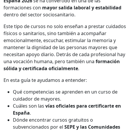
España 2026
se ha convertido en una de las
formaciones con
mayor salida laboral y estabilidad
dentro del sector sociosanitario.
Este tipo de cursos no solo enseñan a prestar cuidados
físicos o sanitarios, sino también a acompañar
emocionalmente, escuchar, estimular la memoria y
mantener la dignidad de las personas mayores que
necesitan apoyo diario. Detrás de cada profesional hay
una vocación humana, pero también una
formación
sólida y certificada oficialmente
.
En esta guía te ayudamos a entender:
Qué competencias se aprenden en un curso de
cuidador de mayores.
Cuáles son las
vías oficiales para certificarte en
España
.
Dónde encontrar cursos gratuitos o
subvencionados por el
SEPE y las Comunidades