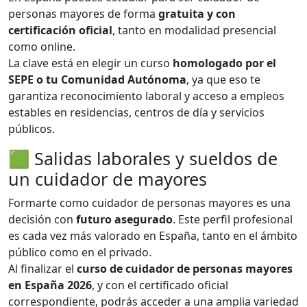
personas mayores de forma
gratuita y con
certificación oficial
, tanto en modalidad presencial
como online.
La clave está en elegir un curso
homologado por el
SEPE o tu Comunidad Autónoma
, ya que eso te
garantiza reconocimiento laboral y acceso a empleos
estables en residencias, centros de día y servicios
públicos.
🟩 Salidas laborales y sueldos de
un cuidador de mayores
Formarte como cuidador de personas mayores es una
decisión con
futuro asegurado
. Este perfil profesional
es cada vez más valorado en España, tanto en el ámbito
público como en el privado.
Al finalizar el
curso de cuidador de personas mayores
en España 2026
, y con el certificado oficial
correspondiente, podrás acceder a una amplia variedad