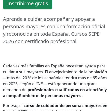
Inscribirme gratis
Aprende a cuidar, acompañar y apoyar a
personas mayores con una formación oficial
y reconocida en toda España. Cursos SEPE
2026 con certificado profesional.
Cada vez más familias en España necesitan ayuda para
cuidar a sus mayores. El envejecimiento de la población
—más del 20 % de los españoles tendrá más de 65 años
en 2026, según el INE— está generando una gran
demanda de
profesionales cualificados en atención y
acompañamiento de personas mayores
.
Por eso, el
curso de cuidador de personas mayores en