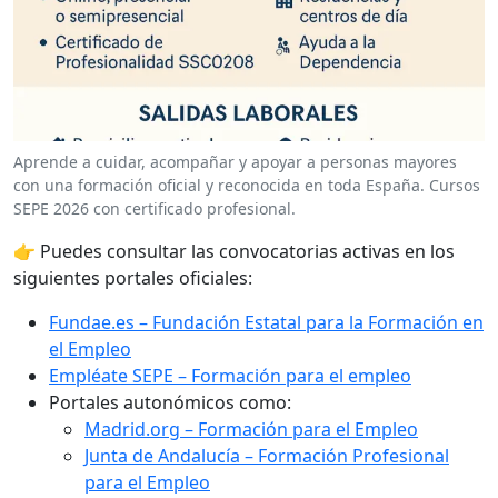
Aprende a cuidar, acompañar y apoyar a personas mayores
con una formación oficial y reconocida en toda España. Cursos
SEPE 2026 con certificado profesional.
👉 Puedes consultar las convocatorias activas en los
siguientes portales oficiales:
Fundae.es – Fundación Estatal para la Formación en
el Empleo
Empléate SEPE – Formación para el empleo
Portales autonómicos como:
Madrid.org – Formación para el Empleo
Junta de Andalucía – Formación Profesional
para el Empleo