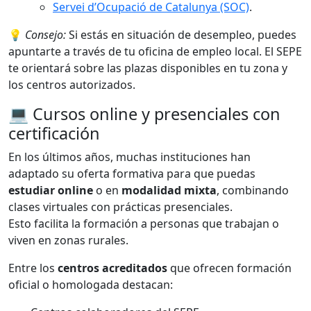
Servei d’Ocupació de Catalunya (SOC)
.
💡
Consejo:
Si estás en situación de desempleo, puedes
apuntarte a través de tu oficina de empleo local. El SEPE
te orientará sobre las plazas disponibles en tu zona y
los centros autorizados.
💻 Cursos online y presenciales con
certificación
En los últimos años, muchas instituciones han
adaptado su oferta formativa para que puedas
estudiar online
o en
modalidad mixta
, combinando
clases virtuales con prácticas presenciales.
Esto facilita la formación a personas que trabajan o
viven en zonas rurales.
Entre los
centros acreditados
que ofrecen formación
oficial o homologada destacan: