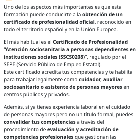
Uno de los aspectos más importantes es que esta
formación puede conducirte a la
obtención de un
certificado de profesionalidad oficial
, reconocido en
todo el territorio español y en la Unión Europea.
El más habitual es el
Certificado de Profesionalidad
“Atención sociosanitaria a personas dependientes en
instituciones sociales (SSCS0208)”
, regulado por el
SEPE (Servicio Público de Empleo Estatal).
Este certificado acredita tus competencias y te habilita
para trabajar legalmente como
cuidador, auxiliar
sociosanitario o asistente de personas mayores
en
centros públicos y privados.
Además, si ya tienes experiencia laboral en el cuidado
de personas mayores pero no un título formal, puedes
convalidar tus competencias
a través del
procedimiento de
evaluación y acreditación de
competencias profesionales
que gestionan las