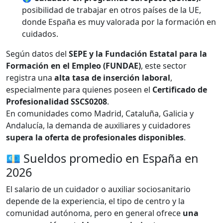
posibilidad de trabajar en otros países de la UE,
donde España es muy valorada por la formación en
cuidados.
Según datos del
SEPE y la Fundación Estatal para la
Formación en el Empleo (FUNDAE)
, este sector
registra una
alta tasa de inserción laboral
,
especialmente para quienes poseen el
Certificado de
Profesionalidad SSCS0208
.
En comunidades como Madrid, Cataluña, Galicia y
Andalucía, la demanda de auxiliares y cuidadores
supera la oferta de profesionales disponibles
.
💶 Sueldos promedio en España en
2026
El salario de un cuidador o auxiliar sociosanitario
depende de la experiencia, el tipo de centro y la
comunidad autónoma, pero en general ofrece
una