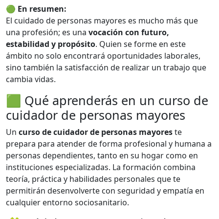
🟢
En resumen:
El cuidado de personas mayores es mucho más que
una profesión; es una
vocación con futuro,
estabilidad y propósito
. Quien se forme en este
ámbito no solo encontrará oportunidades laborales,
sino también la satisfacción de realizar un trabajo que
cambia vidas.
🟩 Qué aprenderás en un curso de
cuidador de personas mayores
Un
curso de cuidador de personas mayores
te
prepara para atender de forma profesional y humana a
personas dependientes, tanto en su hogar como en
instituciones especializadas. La formación combina
teoría, práctica y habilidades personales que te
permitirán desenvolverte con seguridad y empatía en
cualquier entorno sociosanitario.