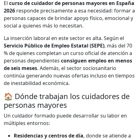
El
curso de cuidador de personas mayores en España
2026
responde precisamente a esa necesidad: formar a
personas capaces de brindar apoyo físico, emocional y
social a quienes más lo necesitan.
La inserción laboral en este sector es alta. Según el
Servicio Público de Empleo Estatal (SEPE)
, más del 70
% de quienes completan un curso oficial de atención a
personas dependientes
consiguen empleo en menos
de seis meses
. Además, el sector sociosanitario
continúa generando nuevas ofertas incluso en tiempos
de inestabilidad económica.
🏠 Dónde trabajan los cuidadores de
personas mayores
Un cuidador formado puede desarrollar su labor en
múltiples entornos:
Residencias y centros de día
, donde se atiende a