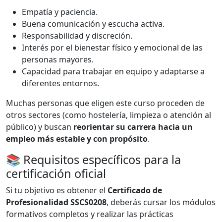
Empatía y paciencia.
Buena comunicación y escucha activa.
Responsabilidad y discreción.
Interés por el bienestar físico y emocional de las
personas mayores.
Capacidad para trabajar en equipo y adaptarse a
diferentes entornos.
Muchas personas que eligen este curso proceden de
otros sectores (como hostelería, limpieza o atención al
público) y buscan
reorientar su carrera hacia un
empleo más estable y con propósito
.
📚 Requisitos específicos para la
certificación oficial
Si tu objetivo es obtener el
Certificado de
Profesionalidad SSCS0208
, deberás cursar los módulos
formativos completos y realizar las prácticas