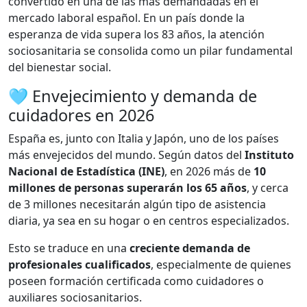
convertido en una de las más demandadas en el
mercado laboral español. En un país donde la
esperanza de vida supera los 83 años, la atención
sociosanitaria se consolida como un pilar fundamental
del bienestar social.
🩵 Envejecimiento y demanda de
cuidadores en 2026
España es, junto con Italia y Japón, uno de los países
más envejecidos del mundo. Según datos del
Instituto
Nacional de Estadística (INE)
, en 2026 más de
10
millones de personas superarán los 65 años
, y cerca
de 3 millones necesitarán algún tipo de asistencia
diaria, ya sea en su hogar o en centros especializados.
Esto se traduce en una
creciente demanda de
profesionales cualificados
, especialmente de quienes
poseen formación certificada como cuidadores o
auxiliares sociosanitarios.