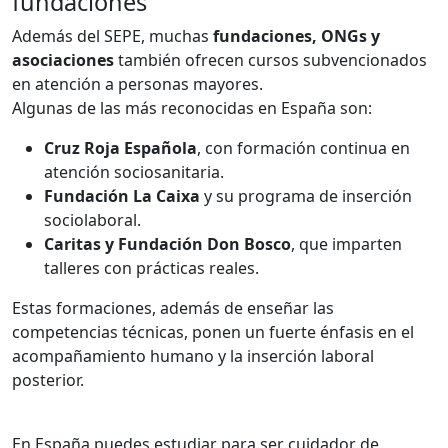
fundaciones
Además del SEPE, muchas
fundaciones, ONGs y
asociaciones
también ofrecen cursos subvencionados
en atención a personas mayores.
Algunas de las más reconocidas en España son:
Cruz Roja Española
, con formación continua en
atención sociosanitaria.
Fundación La Caixa
y su programa de inserción
sociolaboral.
Caritas y Fundación Don Bosco
, que imparten
talleres con prácticas reales.
Estas formaciones, además de enseñar las
competencias técnicas, ponen un fuerte énfasis en el
acompañamiento humano y la inserción laboral
posterior.
En España puedes estudiar para ser cuidador de