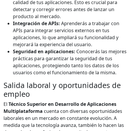
calidad de tus aplicaciones. Esto es crucial para
detectar y corregir errores antes de lanzar un
producto al mercado.
Integración de APIs:
Aprenderás a trabajar con
APIs para integrar servicios externos en tus
aplicaciones, lo que ampliará su funcionalidad y
mejorará la experiencia del usuario.
Seguridad en aplicaciones:
Conocerás las mejores
prácticas para garantizar la seguridad de tus
aplicaciones, protegiendo tanto los datos de los
usuarios como el funcionamiento de la misma.
Salida laboral y oportunidades de
empleo
El
Técnico Superior en Desarrollo de Aplicaciones
Multiplataforma
cuenta con diversas oportunidades
laborales en un mercado en constante evolución. A
medida que la tecnología avanza, también lo hacen las