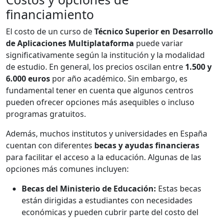
financiamiento
El costo de un curso de
Técnico Superior en Desarrollo
de Aplicaciones Multiplataforma
puede variar
significativamente según la institución y la modalidad
de estudio. En general, los precios oscilan entre
1.500 y
6.000 euros
por año académico. Sin embargo, es
fundamental tener en cuenta que algunos centros
pueden ofrecer opciones más asequibles o incluso
programas gratuitos.
Además, muchos institutos y universidades en España
cuentan con diferentes
becas y ayudas financieras
para facilitar el acceso a la educación. Algunas de las
opciones más comunes incluyen:
Becas del Ministerio de Educación:
Estas becas
están dirigidas a estudiantes con necesidades
económicas y pueden cubrir parte del costo del