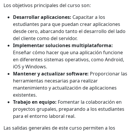
Los objetivos principales del curso son:
Desarrollar aplicaciones:
Capacitar a los
estudiantes para que puedan crear aplicaciones
desde cero, abarcando tanto el desarrollo del lado
del cliente como del servidor.
Implementar soluciones multiplataforma:
Enseñar cómo hacer que una aplicación funcione
en diferentes sistemas operativos, como Android,
iOS y Windows.
Mantener y actualizar software:
Proporcionar las
herramientas necesarias para realizar
mantenimiento y actualización de aplicaciones
existentes.
Trabajo en equipo:
Fomentar la colaboración en
proyectos grupales, preparando a los estudiantes
para el entorno laboral real.
Las salidas generales de este curso permiten a los