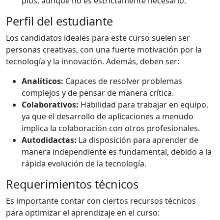
plus, aunque no es estrictamente necesario.
Perfil del estudiante
Los candidatos ideales para este curso suelen ser
personas creativas, con una fuerte motivación por la
tecnología y la innovación. Además, deben ser:
Analíticos:
Capaces de resolver problemas
complejos y de pensar de manera crítica.
Colaborativos:
Habilidad para trabajar en equipo,
ya que el desarrollo de aplicaciones a menudo
implica la colaboración con otros profesionales.
Autodidactas:
La disposición para aprender de
manera independiente es fundamental, debido a la
rápida evolución de la tecnología.
Requerimientos técnicos
Es importante contar con ciertos recursos técnicos
para optimizar el aprendizaje en el curso: