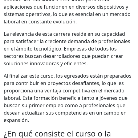
aplicaciones que funcionen en diversos dispositivos y
sistemas operativos, lo que es esencial en un mercado
laboral en constante evolución.
La relevancia de esta carrera reside en su capacidad
para satisfacer la creciente demanda de profesionales
en el ámbito tecnológico. Empresas de todos los
sectores buscan desarrolladores que puedan crear
soluciones innovadoras y eficientes.
Al finalizar este curso, los egresados están preparados
para contribuir en proyectos desafiantes, lo que les
proporciona una ventaja competitiva en el mercado
laboral. Esta formación beneficia tanto a jóvenes que
buscan su primer empleo como a profesionales que
desean actualizar sus competencias en un campo en
expansión.
¿En qué consiste el curso o la