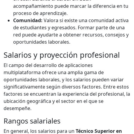
acompañamiento puede marcar la diferencia en tu
proceso de aprendizaje.
Comunidad:
Valora si existe una comunidad activa
de estudiantes y egresados. Formar parte de una
red puede ayudarte a obtener recursos, consejos y
oportunidades laborales.
Salarios y proyección profesional
El campo del desarrollo de aplicaciones
multiplataforma ofrece una amplia gama de
oportunidades laborales, y los salarios pueden variar
significativamente según diversos factores. Entre estos
factores se encuentran la experiencia del profesional, la
ubicación geográfica y el sector en el que se
desempeñe.
Rangos salariales
En general, los salarios para un
Técnico Superior en