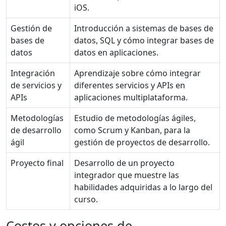
iOS.
Gestión de
Introducción a sistemas de bases de
bases de
datos, SQL y cómo integrar bases de
datos
datos en aplicaciones.
Integración
Aprendizaje sobre cómo integrar
de servicios y
diferentes servicios y APIs en
APIs
aplicaciones multiplataforma.
Metodologías
Estudio de metodologías ágiles,
de desarrollo
como Scrum y Kanban, para la
ágil
gestión de proyectos de desarrollo.
Proyecto final
Desarrollo de un proyecto
integrador que muestre las
habilidades adquiridas a lo largo del
curso.
Costos y opciones de