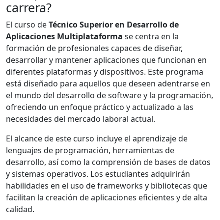
carrera?
El curso de
Técnico Superior en Desarrollo de
Aplicaciones Multiplataforma
se centra en la
formación de profesionales capaces de diseñar,
desarrollar y mantener aplicaciones que funcionan en
diferentes plataformas y dispositivos. Este programa
está diseñado para aquellos que deseen adentrarse en
el mundo del desarrollo de software y la programación,
ofreciendo un enfoque práctico y actualizado a las
necesidades del mercado laboral actual.
El alcance de este curso incluye el aprendizaje de
lenguajes de programación, herramientas de
desarrollo, así como la comprensión de bases de datos
y sistemas operativos. Los estudiantes adquirirán
habilidades en el uso de frameworks y bibliotecas que
facilitan la creación de aplicaciones eficientes y de alta
calidad.