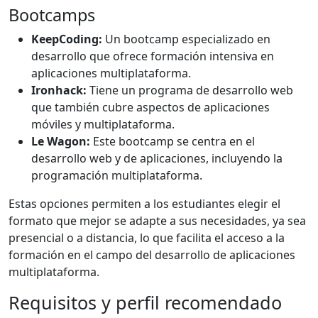
Bootcamps
KeepCoding:
Un bootcamp especializado en
desarrollo que ofrece formación intensiva en
aplicaciones multiplataforma.
Ironhack:
Tiene un programa de desarrollo web
que también cubre aspectos de aplicaciones
móviles y multiplataforma.
Le Wagon:
Este bootcamp se centra en el
desarrollo web y de aplicaciones, incluyendo la
programación multiplataforma.
Estas opciones permiten a los estudiantes elegir el
formato que mejor se adapte a sus necesidades, ya sea
presencial o a distancia, lo que facilita el acceso a la
formación en el campo del desarrollo de aplicaciones
multiplataforma.
Requisitos y perfil recomendado