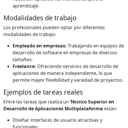
aprendizaje.
Modalidades de trabajo
Los profesionales pueden optar por diferentes
modalidades de trabajo:
Empleado en empresas:
Trabajando en equipos de
desarrollo de software en empresas de diversos
tamaños.
Freelance:
Ofreciendo servicios de desarrollo de
aplicaciones de manera independiente, lo que
permite mayor flexibilidad y variedad de proyectos.
Ejemplos de tareas reales
Entre las tareas que realiza un
Técnico Superior en
Desarrollo de Aplicaciones Multiplataforma
están:
Diseñar interfaces de usuario atractivas y
funcionales.