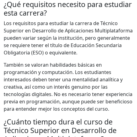
¿Qué requisitos necesito para estudiar
esta carrera?
Los requisitos para estudiar la carrera de Técnico
Superior en Desarrollo de Aplicaciones Multiplataforma
pueden variar según la institución, pero generalmente
se requiere tener el título de Educación Secundaria
Obligatoria (ESO) o equivalente.
También se valoran habilidades básicas en
programación y computación. Los estudiantes
interesados deben tener una mentalidad analítica y
creativa, así como un interés genuino por las
tecnologías digitales. No es necesario tener experiencia
previa en programación, aunque puede ser beneficioso
para entender mejor los conceptos del curso.
¿Cuánto tiempo dura el curso de
Técnico Superior en Desarrollo de