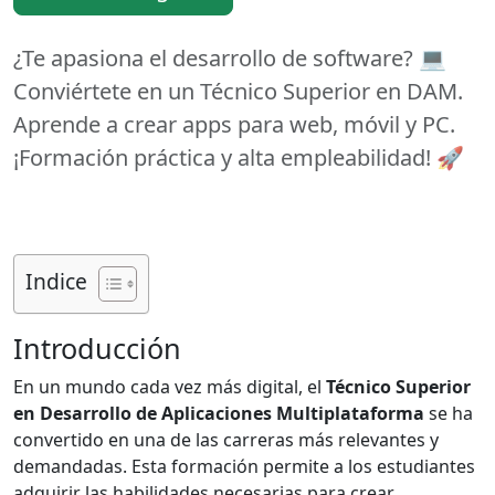
¿Te apasiona el desarrollo de software? 💻
Conviértete en un Técnico Superior en DAM.
Aprende a crear apps para web, móvil y PC.
¡Formación práctica y alta empleabilidad! 🚀
Indice
Introducción
En un mundo cada vez más digital, el
Técnico Superior
en Desarrollo de Aplicaciones Multiplataforma
se ha
convertido en una de las carreras más relevantes y
demandadas. Esta formación permite a los estudiantes
adquirir las habilidades necesarias para crear