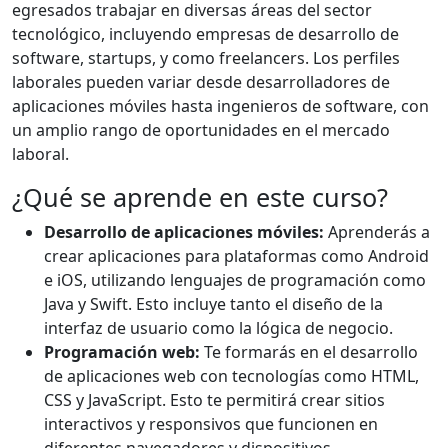
egresados trabajar en diversas áreas del sector
tecnológico, incluyendo empresas de desarrollo de
software, startups, y como freelancers. Los perfiles
laborales pueden variar desde desarrolladores de
aplicaciones móviles hasta ingenieros de software, con
un amplio rango de oportunidades en el mercado
laboral.
¿Qué se aprende en este curso?
Desarrollo de aplicaciones móviles:
Aprenderás a
crear aplicaciones para plataformas como Android
e iOS, utilizando lenguajes de programación como
Java y Swift. Esto incluye tanto el diseño de la
interfaz de usuario como la lógica de negocio.
Programación web:
Te formarás en el desarrollo
de aplicaciones web con tecnologías como HTML,
CSS y JavaScript. Esto te permitirá crear sitios
interactivos y responsivos que funcionen en
diferentes navegadores y dispositivos.