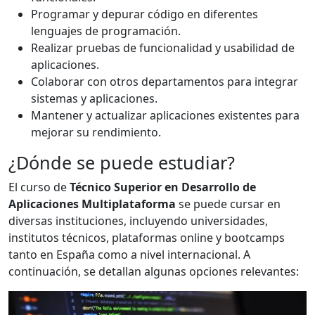
Programar y depurar código en diferentes
lenguajes de programación.
Realizar pruebas de funcionalidad y usabilidad de
aplicaciones.
Colaborar con otros departamentos para integrar
sistemas y aplicaciones.
Mantener y actualizar aplicaciones existentes para
mejorar su rendimiento.
¿Dónde se puede estudiar?
El curso de
Técnico Superior en Desarrollo de
Aplicaciones Multiplataforma
se puede cursar en
diversas instituciones, incluyendo universidades,
institutos técnicos, plataformas online y bootcamps
tanto en España como a nivel internacional. A
continuación, se detallan algunas opciones relevantes: