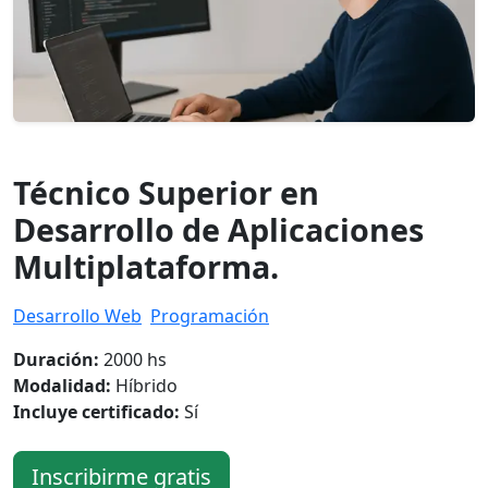
Técnico Superior en
Desarrollo de Aplicaciones
Multiplataforma.
Desarrollo Web
Programación
Duración:
2000 hs
Modalidad:
Híbrido
Incluye certificado:
Sí
Inscribirme gratis