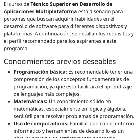
El curso de
Técnico Superior en Desarrollo de
Aplicaciones Multiplataforma
está diseñado para
personas que buscan adquirir habilidades en el
desarrollo de software para diferentes dispositivos y
plataformas. A continuación, se detallan los requisitos y
el perfil recomendado para los aspirantes a este
programa.
Conocimientos previos deseables
Programación básica:
Es recomendable tener una
comprensión de los conceptos fundamentales de
programación, ya que esto facilitará el aprendizaje
de lenguajes más complejos.
Matemáticas:
Un conocimiento sólido en
matemáticas, especialmente en lógica y álgebra,
será útil para resolver problemas de programación.
Uso de computadoras:
Familiaridad con el entorno
informático y herramientas de desarrollo es un