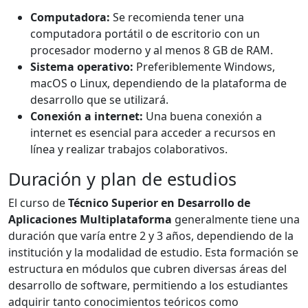
Computadora:
Se recomienda tener una
computadora portátil o de escritorio con un
procesador moderno y al menos 8 GB de RAM.
Sistema operativo:
Preferiblemente Windows,
macOS o Linux, dependiendo de la plataforma de
desarrollo que se utilizará.
Conexión a internet:
Una buena conexión a
internet es esencial para acceder a recursos en
línea y realizar trabajos colaborativos.
Duración y plan de estudios
El curso de
Técnico Superior en Desarrollo de
Aplicaciones Multiplataforma
generalmente tiene una
duración que varía entre 2 y 3 años, dependiendo de la
institución y la modalidad de estudio. Esta formación se
estructura en módulos que cubren diversas áreas del
desarrollo de software, permitiendo a los estudiantes
adquirir tanto conocimientos teóricos como