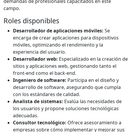
demandas de profesionales capacitados en este
campo.
Roles disponibles
Desarrollador de aplicaciones móviles:
Se
encarga de crear aplicaciones para dispositivos
móviles, optimizando el rendimiento y la
experiencia del usuario.
Desarrollador web:
Especializado en la creación de
sitios y aplicaciones web, gestionando tanto el
front-end como el back-end.
Ingeniero de software:
Participa en el diseño y
desarrollo de software, asegurando que cumpla
con los estándares de calidad.
Analista de sistemas:
Evalúa las necesidades de
los usuarios y propone soluciones tecnológicas
adecuadas.
Consultor tecnológico:
Ofrece asesoramiento a
empresas sobre cómo implementar y mejorar sus