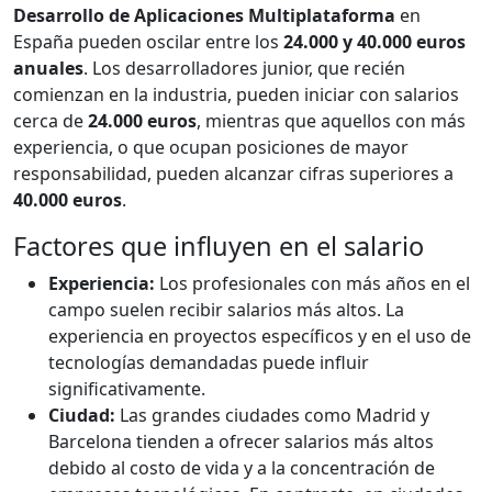
Desarrollo de Aplicaciones Multiplataforma
en
España pueden oscilar entre los
24.000 y 40.000 euros
anuales
. Los desarrolladores junior, que recién
comienzan en la industria, pueden iniciar con salarios
cerca de
24.000 euros
, mientras que aquellos con más
experiencia, o que ocupan posiciones de mayor
responsabilidad, pueden alcanzar cifras superiores a
40.000 euros
.
Factores que influyen en el salario
Experiencia:
Los profesionales con más años en el
campo suelen recibir salarios más altos. La
experiencia en proyectos específicos y en el uso de
tecnologías demandadas puede influir
significativamente.
Ciudad:
Las grandes ciudades como Madrid y
Barcelona tienden a ofrecer salarios más altos
debido al costo de vida y a la concentración de