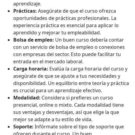
aprendizaje.
Prácticas:
Asegúrate de que el curso ofrezca
oportunidades de prácticas profesionales. La
experiencia práctica es esencial para aplicar lo
aprendido y mejorar tu empleabilidad.
Bolsa de empleo:
Un buen curso debería contar
con un servicio de bolsa de empleo o conexiones
con empresas del sector. Esto puede facilitar tu
entrada en el mercado laboral.
Carga horaria:
Evalúa la carga horaria del curso y
asegúrate de que se ajuste a tus necesidades y
disponibilidad. Un equilibrio entre teoría y práctica
es crucial para un aprendizaje efectivo.
Modalidad:
Considera si prefieres un curso
presencial, online o mixto. Cada modalidad tiene
sus ventajas y desventajas, así que elige la que
mejor se adapte a tu estilo de vida.
Soporte:
Infórmate sobre el tipo de soporte que
ofrecen durante el curso. Un buen