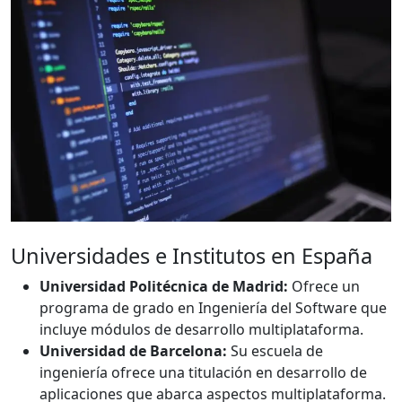
Universidades e Institutos en España
Universidad Politécnica de Madrid:
Ofrece un
programa de grado en Ingeniería del Software que
incluye módulos de desarrollo multiplataforma.
Universidad de Barcelona:
Su escuela de
ingeniería ofrece una titulación en desarrollo de
aplicaciones que abarca aspectos multiplataforma.