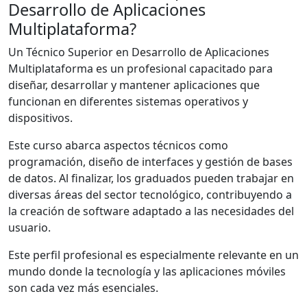
Desarrollo de Aplicaciones
Multiplataforma?
Un Técnico Superior en Desarrollo de Aplicaciones
Multiplataforma es un profesional capacitado para
diseñar, desarrollar y mantener aplicaciones que
funcionan en diferentes sistemas operativos y
dispositivos.
Este curso abarca aspectos técnicos como
programación, diseño de interfaces y gestión de bases
de datos. Al finalizar, los graduados pueden trabajar en
diversas áreas del sector tecnológico, contribuyendo a
la creación de software adaptado a las necesidades del
usuario.
Este perfil profesional es especialmente relevante en un
mundo donde la tecnología y las aplicaciones móviles
son cada vez más esenciales.