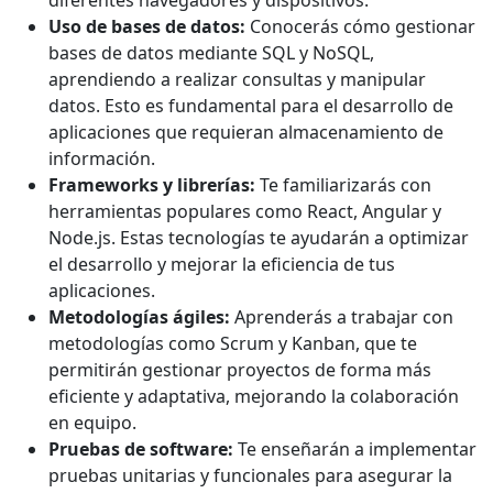
Uso de bases de datos:
Conocerás cómo gestionar
bases de datos mediante SQL y NoSQL,
aprendiendo a realizar consultas y manipular
datos. Esto es fundamental para el desarrollo de
aplicaciones que requieran almacenamiento de
información.
Frameworks y librerías:
Te familiarizarás con
herramientas populares como React, Angular y
Node.js. Estas tecnologías te ayudarán a optimizar
el desarrollo y mejorar la eficiencia de tus
aplicaciones.
Metodologías ágiles:
Aprenderás a trabajar con
metodologías como Scrum y Kanban, que te
permitirán gestionar proyectos de forma más
eficiente y adaptativa, mejorando la colaboración
en equipo.
Pruebas de software:
Te enseñarán a implementar
pruebas unitarias y funcionales para asegurar la