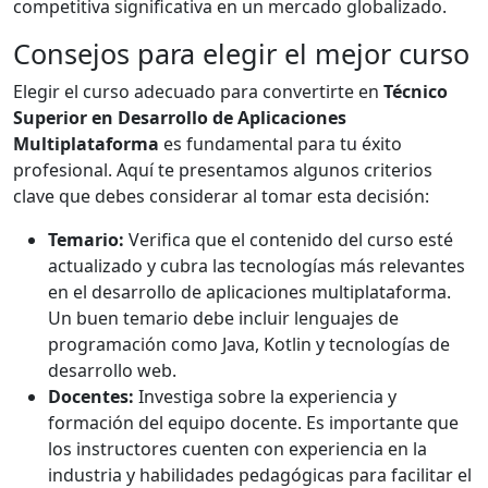
competitiva significativa en un mercado globalizado.
Consejos para elegir el mejor curso
Elegir el curso adecuado para convertirte en
Técnico
Superior en Desarrollo de Aplicaciones
Multiplataforma
es fundamental para tu éxito
profesional. Aquí te presentamos algunos criterios
clave que debes considerar al tomar esta decisión:
Temario:
Verifica que el contenido del curso esté
actualizado y cubra las tecnologías más relevantes
en el desarrollo de aplicaciones multiplataforma.
Un buen temario debe incluir lenguajes de
programación como Java, Kotlin y tecnologías de
desarrollo web.
Docentes:
Investiga sobre la experiencia y
formación del equipo docente. Es importante que
los instructores cuenten con experiencia en la
industria y habilidades pedagógicas para facilitar el