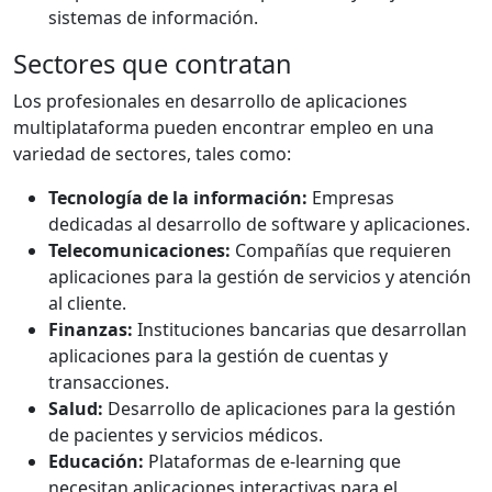
sistemas de información.
Sectores que contratan
Los profesionales en desarrollo de aplicaciones
multiplataforma pueden encontrar empleo en una
variedad de sectores, tales como:
Tecnología de la información:
Empresas
dedicadas al desarrollo de software y aplicaciones.
Telecomunicaciones:
Compañías que requieren
aplicaciones para la gestión de servicios y atención
al cliente.
Finanzas:
Instituciones bancarias que desarrollan
aplicaciones para la gestión de cuentas y
transacciones.
Salud:
Desarrollo de aplicaciones para la gestión
de pacientes y servicios médicos.
Educación:
Plataformas de e-learning que
necesitan aplicaciones interactivas para el