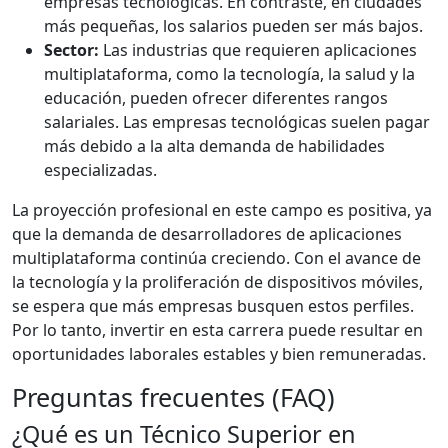
empresas tecnológicas. En contraste, en ciudades
más pequeñas, los salarios pueden ser más bajos.
Sector:
Las industrias que requieren aplicaciones
multiplataforma, como la tecnología, la salud y la
educación, pueden ofrecer diferentes rangos
salariales. Las empresas tecnológicas suelen pagar
más debido a la alta demanda de habilidades
especializadas.
La proyección profesional en este campo es positiva, ya
que la demanda de desarrolladores de aplicaciones
multiplataforma continúa creciendo. Con el avance de
la tecnología y la proliferación de dispositivos móviles,
se espera que más empresas busquen estos perfiles.
Por lo tanto, invertir en esta carrera puede resultar en
oportunidades laborales estables y bien remuneradas.
Preguntas frecuentes (FAQ)
¿Qué es un Técnico Superior en