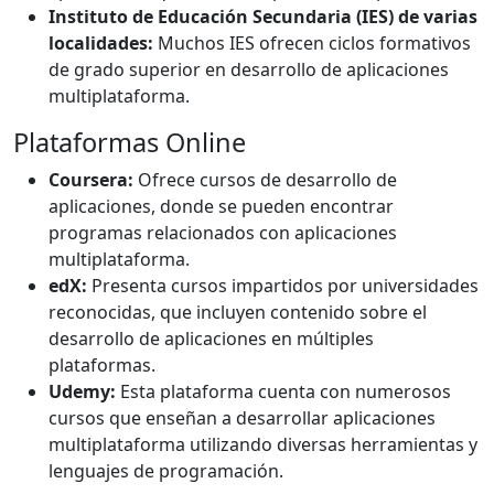
Instituto de Educación Secundaria (IES) de varias
localidades:
Muchos IES ofrecen ciclos formativos
de grado superior en desarrollo de aplicaciones
multiplataforma.
Plataformas Online
Coursera:
Ofrece cursos de desarrollo de
aplicaciones, donde se pueden encontrar
programas relacionados con aplicaciones
multiplataforma.
edX:
Presenta cursos impartidos por universidades
reconocidas, que incluyen contenido sobre el
desarrollo de aplicaciones en múltiples
plataformas.
Udemy:
Esta plataforma cuenta con numerosos
cursos que enseñan a desarrollar aplicaciones
multiplataforma utilizando diversas herramientas y
lenguajes de programación.