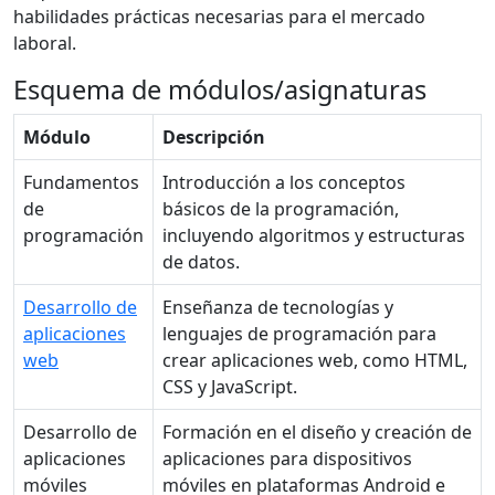
habilidades prácticas necesarias para el mercado
laboral.
Esquema de módulos/asignaturas
Módulo
Descripción
Fundamentos
Introducción a los conceptos
de
básicos de la programación,
programación
incluyendo algoritmos y estructuras
de datos.
Desarrollo de
Enseñanza de tecnologías y
aplicaciones
lenguajes de programación para
web
crear aplicaciones web, como HTML,
CSS y JavaScript.
Desarrollo de
Formación en el diseño y creación de
aplicaciones
aplicaciones para dispositivos
móviles
móviles en plataformas Android e