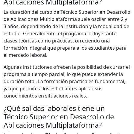
Aplicaciones Multiplataforma?
La duración del curso de Técnico Superior en Desarrollo
de Aplicaciones Multiplataforma suele oscilar entre 2 y
3 años, dependiendo de la institución y la modalidad de
estudio. Generalmente, el programa incluye tanto
clases teóricas como prácticas, ofreciendo una
formación integral que prepara a los estudiantes para
el mercado laboral.
Algunas instituciones ofrecen la posibilidad de cursar el
programa a tiempo parcial, lo que puede extender la
duración total. La formación práctica es fundamental,
ya que permite a los estudiantes aplicar sus
conocimientos en situaciones reales.
¿Qué salidas laborales tiene un
Técnico Superior en Desarrollo de
Aplicaciones Multiplataforma?