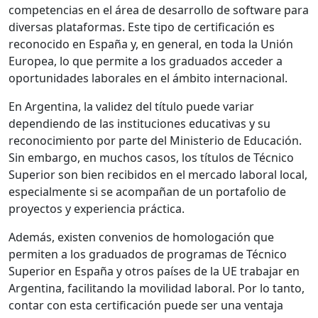
competencias en el área de desarrollo de software para
diversas plataformas. Este tipo de certificación es
reconocido en España y, en general, en toda la Unión
Europea, lo que permite a los graduados acceder a
oportunidades laborales en el ámbito internacional.
En Argentina, la validez del título puede variar
dependiendo de las instituciones educativas y su
reconocimiento por parte del Ministerio de Educación.
Sin embargo, en muchos casos, los títulos de Técnico
Superior son bien recibidos en el mercado laboral local,
especialmente si se acompañan de un portafolio de
proyectos y experiencia práctica.
Además, existen convenios de homologación que
permiten a los graduados de programas de Técnico
Superior en España y otros países de la UE trabajar en
Argentina, facilitando la movilidad laboral. Por lo tanto,
contar con esta certificación puede ser una ventaja