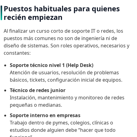
Puestos habituales para quienes
recién empiezan
Al finalizar un curso corto de soporte IT o redes, los
puestos más comunes no son de ingeniería ni de
diseño de sistemas. Son roles operativos, necesarios y
constantes:
Soporte técnico nivel 1 (Help Desk)
Atención de usuarios, resolución de problemas
básicos, tickets, configuración inicial de equipos.
Técnico de redes junior
Instalación, mantenimiento y monitoreo de redes
pequeñas o medianas.
Soporte interno en empresas
Trabajo dentro de pymes, colegios, clínicas o
estudios donde alguien debe “hacer que todo