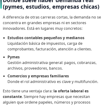
(pymes, estudios, empresas chicas)
A diferencia de otras carreras cortas, la demanda no se
concentra en grandes empresas ni en sectores
innovadores. Está en lugares muy concretos:
Estudios contables pequeños y medianos
Liquidación básica de impuestos, carga de
comprobantes, facturación, atención a clientes.
Pymes
Gestión administrativa general: pagos, cobranzas,
archivos, proveedores, bancos.
Comercios y empresas familiares
Donde el rol administrativo es clave y multifunción.
Esto tiene una ventaja clara:
la oferta laboral es
constante
. Siempre hay empresas que necesitan
alguien que ordene papeles, números y procesos