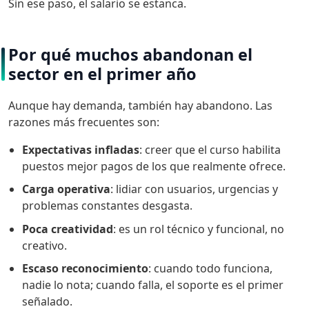
Sin ese paso, el salario se estanca.
Por qué muchos abandonan el
sector en el primer año
Aunque hay demanda, también hay abandono. Las
razones más frecuentes son:
Expectativas infladas
: creer que el curso habilita
puestos mejor pagos de los que realmente ofrece.
Carga operativa
: lidiar con usuarios, urgencias y
problemas constantes desgasta.
Poca creatividad
: es un rol técnico y funcional, no
creativo.
Escaso reconocimiento
: cuando todo funciona,
nadie lo nota; cuando falla, el soporte es el primer
señalado.