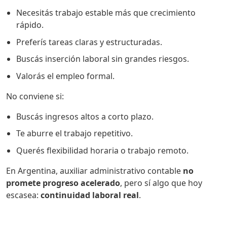
Necesitás trabajo estable más que crecimiento
rápido.
Preferís tareas claras y estructuradas.
Buscás inserción laboral sin grandes riesgos.
Valorás el empleo formal.
No conviene si:
Buscás ingresos altos a corto plazo.
Te aburre el trabajo repetitivo.
Querés flexibilidad horaria o trabajo remoto.
En Argentina, auxiliar administrativo contable
no
promete progreso acelerado
, pero sí algo que hoy
escasea:
continuidad laboral real
.