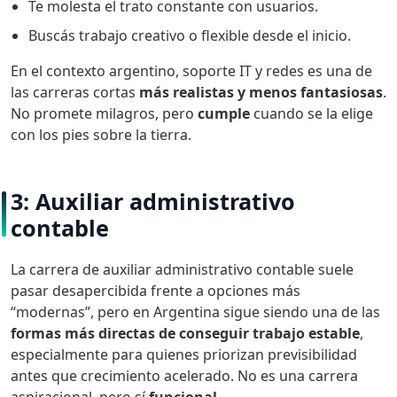
Te molesta el trato constante con usuarios.
Buscás trabajo creativo o flexible desde el inicio.
En el contexto argentino, soporte IT y redes es una de
las carreras cortas
más realistas y menos fantasiosas
.
No promete milagros, pero
cumple
cuando se la elige
con los pies sobre la tierra.
3: Auxiliar administrativo
contable
La carrera de auxiliar administrativo contable suele
pasar desapercibida frente a opciones más
“modernas”, pero en Argentina sigue siendo una de las
formas más directas de conseguir trabajo estable
,
especialmente para quienes priorizan previsibilidad
antes que crecimiento acelerado. No es una carrera
aspiracional, pero sí
funcional
.