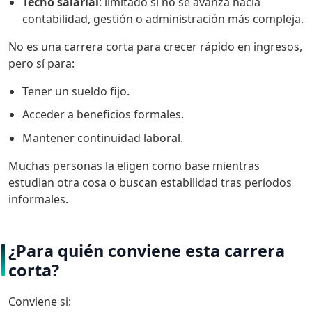
Techo salarial
: limitado si no se avanza hacia
contabilidad, gestión o administración más compleja.
No es una carrera corta para crecer rápido en ingresos,
pero sí para:
Tener un sueldo fijo.
Acceder a beneficios formales.
Mantener continuidad laboral.
Muchas personas la eligen como base mientras
estudian otra cosa o buscan estabilidad tras períodos
informales.
¿Para quién conviene esta carrera
corta?
Conviene si: