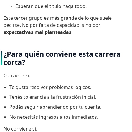
Esperan que el título haga todo.
Este tercer grupo es más grande de lo que suele
decirse. No por falta de capacidad, sino por
expectativas mal planteadas
.
¿Para quién conviene esta carrera
corta?
Conviene si:
Te gusta resolver problemas lógicos.
Tenés tolerancia a la frustración inicial.
Podés seguir aprendiendo por tu cuenta.
No necesitás ingresos altos inmediatos.
No conviene si: