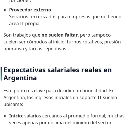
funcione”.
Proveedor externo
Servicios tercerizados para empresas que no tienen
área IT propia.
Son trabajos que
no suelen faltar
, pero tampoco
suelen ser cómodos al inicio: turnos rotativos, presión
operativa y tareas repetitivas.
Expectativas salariales reales en
Argentina
Este punto es clave para decidir con honestidad. En
Argentina, los ingresos iniciales en soporte IT suelen
ubicarse:
Inicio
: salarios cercanos al promedio formal, muchas
veces apenas por encima del mínimo del sector