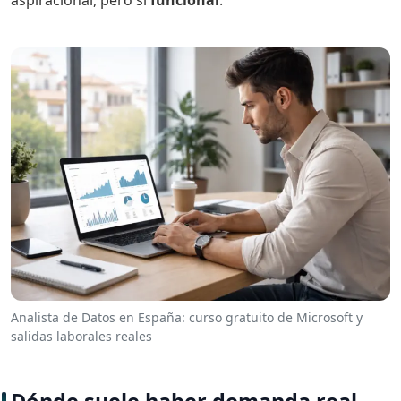
Analista de Datos en España: curso gratuito de Microsoft y
salidas laborales reales
Dónde suele haber demanda real