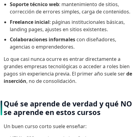
Soporte técnico web
: mantenimiento de sitios,
corrección de errores simples, carga de contenidos.
Freelance inicial
: páginas institucionales básicas,
landing pages, ajustes en sitios existentes.
Colaboraciones informales
con diseñadores,
agencias o emprendedores.
Lo que casi nunca ocurre es entrar directamente a
grandes empresas tecnológicas o acceder a roles bien
pagos sin experiencia previa. El primer año suele ser
de
inserción
, no de consolidación.
Qué se aprende de verdad y qué NO
se aprende en estos cursos
Un buen curso corto suele enseñar: