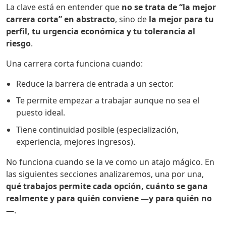
La clave está en entender que
no se trata de “la mejor
carrera corta” en abstracto
, sino de
la mejor para tu
perfil, tu urgencia económica y tu tolerancia al
riesgo
.
Una carrera corta funciona cuando:
Reduce la barrera de entrada a un sector.
Te permite empezar a trabajar aunque no sea el
puesto ideal.
Tiene continuidad posible (especialización,
experiencia, mejores ingresos).
No funciona cuando se la ve como un atajo mágico. En
las siguientes secciones analizaremos, una por una,
qué trabajos permite cada opción, cuánto se gana
realmente y para quién conviene —y para quién no
—
.