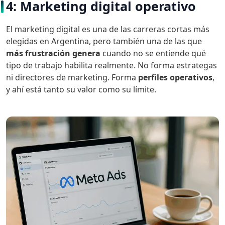
4: Marketing digital operativo
El marketing digital es una de las carreras cortas más
elegidas en Argentina, pero también una de las que
más frustración genera
cuando no se entiende qué
tipo de trabajo habilita realmente. No forma estrategas
ni directores de marketing. Forma
perfiles operativos
,
y ahí está tanto su valor como su límite.