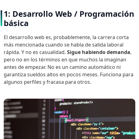
1: Desarrollo Web / Programación
básica
El desarrollo web es, probablemente, la carrera corta
más mencionada cuando se habla de salida laboral
rápida. Y no es casualidad.
Sigue habiendo demanda
,
pero no en los términos en que muchos la imaginan
antes de empezar. No es un camino automático ni
garantiza sueldos altos en pocos meses. Funciona para
algunos perfiles y fracasa para otros.