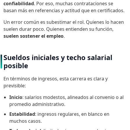
confiabilidad
. Por eso, muchas contrataciones se
basan más en referencias y actitud que en certificados.
Un error común es subestimar el rol. Quienes lo hacen
suelen durar poco. Quienes entienden su función,
suelen sostener el empleo
.
Sueldos iniciales y techo salarial
posible
En términos de ingresos, esta carrera es clara y
previsible:
Inicio
: salarios modestos, alineados al convenio o al
promedio administrativo.
Estabilidad
: ingresos regulares, en blanco en
muchos casos.