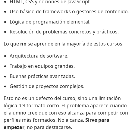
HTML, CSS y nociones de JavaScript.
Uso básico de frameworks o gestores de contenido.
Lógica de programación elemental.
Resolución de problemas concretos y prácticos.
Lo que
no
se aprende en la mayoría de estos cursos:
Arquitectura de software.
Trabajo en equipos grandes.
Buenas prácticas avanzadas.
Gestión de proyectos complejos.
Esto no es un defecto del curso, sino una limitación
lógica del formato corto. El problema aparece cuando
el alumno cree que con eso alcanza para competir con
perfiles más formados. No alcanza.
Sirve para
empezar
, no para destacarse.