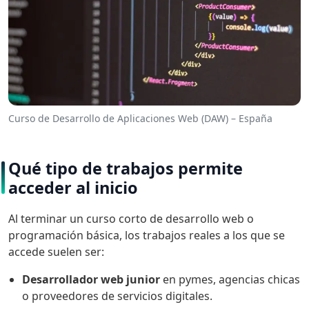
Curso de Desarrollo de Aplicaciones Web (DAW) – España
Qué tipo de trabajos permite
acceder al inicio
Al terminar un curso corto de desarrollo web o
programación básica, los trabajos reales a los que se
accede suelen ser:
Desarrollador web junior
en pymes, agencias chicas
o proveedores de servicios digitales.