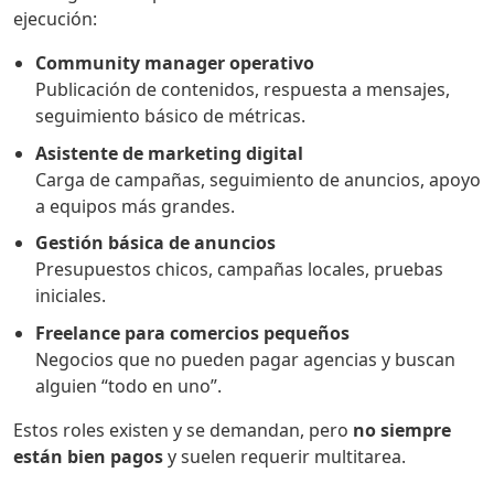
ejecución:
Community manager operativo
Publicación de contenidos, respuesta a mensajes,
seguimiento básico de métricas.
Asistente de marketing digital
Carga de campañas, seguimiento de anuncios, apoyo
a equipos más grandes.
Gestión básica de anuncios
Presupuestos chicos, campañas locales, pruebas
iniciales.
Freelance para comercios pequeños
Negocios que no pueden pagar agencias y buscan
alguien “todo en uno”.
Estos roles existen y se demandan, pero
no siempre
están bien pagos
y suelen requerir multitarea.