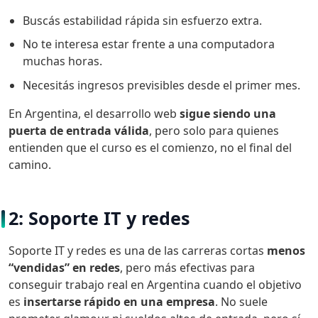
Buscás estabilidad rápida sin esfuerzo extra.
No te interesa estar frente a una computadora
muchas horas.
Necesitás ingresos previsibles desde el primer mes.
En Argentina, el desarrollo web
sigue siendo una
puerta de entrada válida
, pero solo para quienes
entienden que el curso es el comienzo, no el final del
camino.
2: Soporte IT y redes
Soporte IT y redes es una de las carreras cortas
menos
“vendidas” en redes
, pero más efectivas para
conseguir trabajo real en Argentina cuando el objetivo
es
insertarse rápido en una empresa
. No suele