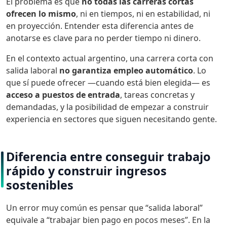
El problema es que
no todas las carreras cortas
ofrecen lo mismo
, ni en tiempos, ni en estabilidad, ni
en proyección. Entender esta diferencia antes de
anotarse es clave para no perder tiempo ni dinero.
En el contexto actual argentino, una carrera corta con
salida laboral
no garantiza empleo automático
. Lo
que sí puede ofrecer —cuando está bien elegida— es
acceso a puestos de entrada
, tareas concretas y
demandadas, y la posibilidad de empezar a construir
experiencia en sectores que siguen necesitando gente.
Diferencia entre conseguir trabajo
rápido y construir ingresos
sostenibles
Un error muy común es pensar que “salida laboral”
equivale a “trabajar bien pago en pocos meses”. En la