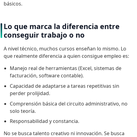
básicos.
Lo que marca la diferencia entre
conseguir trabajo o no
A nivel técnico, muchos cursos enseñan lo mismo. Lo
que realmente diferencia a quien consigue empleo es:
Manejo real de herramientas (Excel, sistemas de
facturación, software contable).
Capacidad de adaptarse a tareas repetitivas sin
perder prolijidad.
Comprensión básica del circuito administrativo, no
solo teoría.
Responsabilidad y constancia.
No se busca talento creativo ni innovación. Se busca