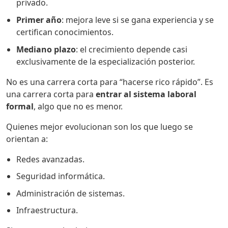
privado.
Primer año
: mejora leve si se gana experiencia y se
certifican conocimientos.
Mediano plazo
: el crecimiento depende casi
exclusivamente de la especialización posterior.
No es una carrera corta para “hacerse rico rápido”. Es
una carrera corta para
entrar al sistema laboral
formal
, algo que no es menor.
Quienes mejor evolucionan son los que luego se
orientan a:
Redes avanzadas.
Seguridad informática.
Administración de sistemas.
Infraestructura.