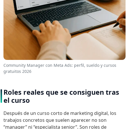
Community Manager con Meta Ads: perfil, sueldo y cursos
gratuitos 2026
Roles reales que se consiguen tras
el curso
Después de un curso corto de marketing digital, los
trabajos concretos que suelen aparecer no son
“manager” ni “especialista senior”. Son roles de