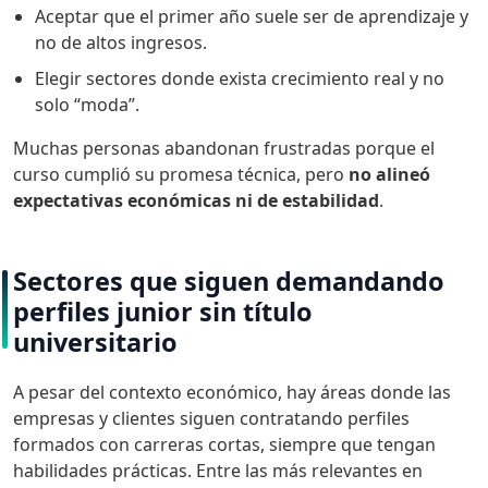
Aceptar que el primer año suele ser de aprendizaje y
no de altos ingresos.
Elegir sectores donde exista crecimiento real y no
solo “moda”.
Muchas personas abandonan frustradas porque el
curso cumplió su promesa técnica, pero
no alineó
expectativas económicas ni de estabilidad
.
Sectores que siguen demandando
perfiles junior sin título
universitario
A pesar del contexto económico, hay áreas donde las
empresas y clientes siguen contratando perfiles
formados con carreras cortas, siempre que tengan
habilidades prácticas. Entre las más relevantes en