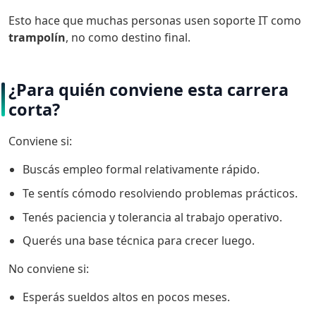
Esto hace que muchas personas usen soporte IT como
trampolín
, no como destino final.
¿Para quién conviene esta carrera
corta?
Conviene si:
Buscás empleo formal relativamente rápido.
Te sentís cómodo resolviendo problemas prácticos.
Tenés paciencia y tolerancia al trabajo operativo.
Querés una base técnica para crecer luego.
No conviene si:
Esperás sueldos altos en pocos meses.