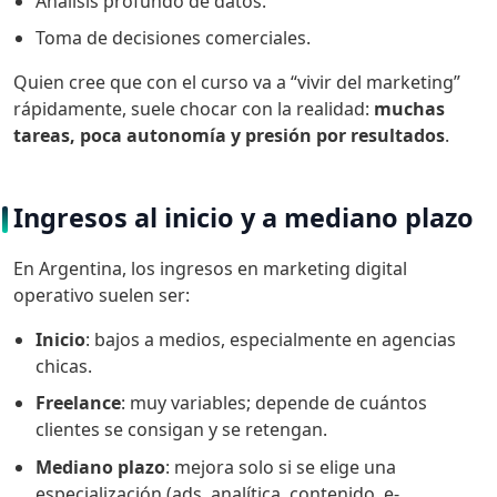
Análisis profundo de datos.
Toma de decisiones comerciales.
Quien cree que con el curso va a “vivir del marketing”
rápidamente, suele chocar con la realidad:
muchas
tareas, poca autonomía y presión por resultados
.
Ingresos al inicio y a mediano plazo
En Argentina, los ingresos en marketing digital
operativo suelen ser:
Inicio
: bajos a medios, especialmente en agencias
chicas.
Freelance
: muy variables; depende de cuántos
clientes se consigan y se retengan.
Mediano plazo
: mejora solo si se elige una
especialización (ads, analítica, contenido, e-