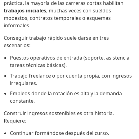
práctica, la mayoría de las carreras cortas habilitan
trabajos iniciales
, muchas veces con sueldos
modestos, contratos temporales o esquemas
informales.
Conseguir trabajo rápido suele darse en tres
escenarios:
Puestos operativos de entrada (soporte, asistencia,
tareas técnicas básicas).
Trabajo freelance o por cuenta propia, con ingresos
irregulares.
Empleos donde la rotación es alta y la demanda
constante.
Construir ingresos sostenibles es otra historia.
Requiere:
Continuar formándose después del curso.