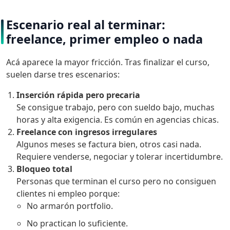
Escenario real al terminar:
freelance, primer empleo o nada
Acá aparece la mayor fricción. Tras finalizar el curso,
suelen darse tres escenarios:
Inserción rápida pero precaria
Se consigue trabajo, pero con sueldo bajo, muchas
horas y alta exigencia. Es común en agencias chicas.
Freelance con ingresos irregulares
Algunos meses se factura bien, otros casi nada.
Requiere venderse, negociar y tolerar incertidumbre.
Bloqueo total
Personas que terminan el curso pero no consiguen
clientes ni empleo porque:
No armarón portfolio.
No practican lo suficiente.