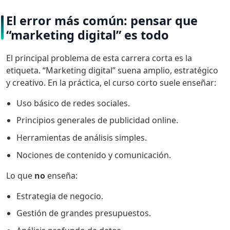
El error más común: pensar que
“marketing digital” es todo
El principal problema de esta carrera corta es la
etiqueta. “Marketing digital” suena amplio, estratégico
y creativo. En la práctica, el curso corto suele enseñar:
Uso básico de redes sociales.
Principios generales de publicidad online.
Herramientas de análisis simples.
Nociones de contenido y comunicación.
Lo que
no
enseña:
Estrategia de negocio.
Gestión de grandes presupuestos.