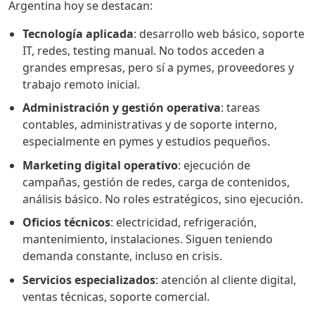
Argentina hoy se destacan:
Tecnología aplicada
: desarrollo web básico, soporte
IT, redes, testing manual. No todos acceden a
grandes empresas, pero sí a pymes, proveedores y
trabajo remoto inicial.
Administración y gestión operativa
: tareas
contables, administrativas y de soporte interno,
especialmente en pymes y estudios pequeños.
Marketing digital operativo
: ejecución de
campañas, gestión de redes, carga de contenidos,
análisis básico. No roles estratégicos, sino ejecución.
Oficios técnicos
: electricidad, refrigeración,
mantenimiento, instalaciones. Siguen teniendo
demanda constante, incluso en crisis.
Servicios especializados
: atención al cliente digital,
ventas técnicas, soporte comercial.